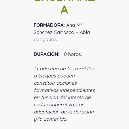
A
FORMADORA:
Ana Mª
Sánchez Carrasco – Abla
abogados.
DURACIÓN:
10 horas.
* Cada uno de los módulos
o bloques pueden
constituir acciones
formativas independientes
en función del
interés de
cada cooperativa, con
adaptación de la duración
y/o contenido.