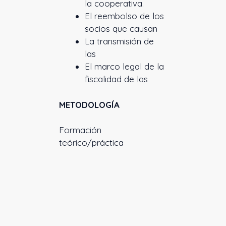
la cooperativa.
El reembolso de los
socios que causan
La transmisión de
las
El marco legal de la
fiscalidad de las
METODOLOGÍA
Formación
teórico/práctica