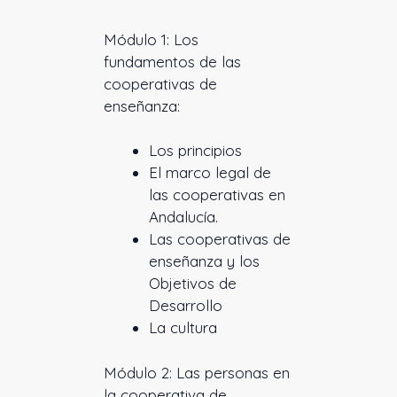
Módulo 1: Los
fundamentos de las
cooperativas de
enseñanza:
Los principios
El marco legal de
las cooperativas en
Andalucía.
Las cooperativas de
enseñanza y los
Objetivos de
Desarrollo
La cultura
Módulo 2: Las personas en
la cooperativa de