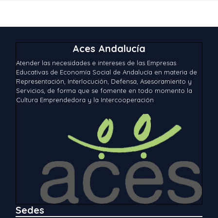
Aces Andalucía
Atender las necesidades e intereses de las Empresas
Educativas de Economía Social de Andalucía en materia de
Representación, Interlocución, Defensa, Asesoramiento y
Servicios, de forma que se fomente en todo momento la
Cultura Emprendedora y la Intercooperación
Sedes