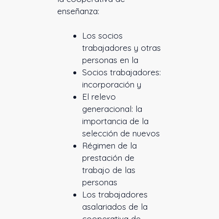
enseñanza:
Los socios
trabajadores y otras
personas en la
Socios trabajadores:
incorporación y
El relevo
generacional: la
importancia de la
selección de nuevos
Régimen de la
prestación de
trabajo de las
personas
Los trabajadores
asalariados de la
cooperativa de