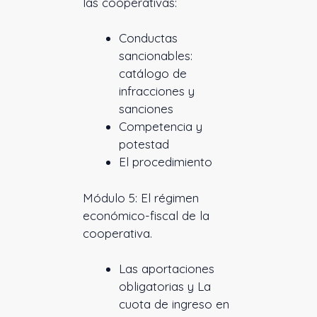
las cooperativas:
Conductas
sancionables:
catálogo de
infracciones y
sanciones
Competencia y
potestad
El procedimiento
Módulo 5: El régimen
económico-fiscal de la
cooperativa.
Las aportaciones
obligatorias y La
cuota de ingreso en