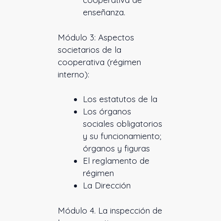
enseñanza.
Módulo 3: Aspectos
societarios de la
cooperativa (régimen
interno):
Los estatutos de la
Los órganos
sociales obligatorios
y su funcionamiento;
órganos y figuras
El reglamento de
régimen
La Dirección
Módulo 4. La inspección de