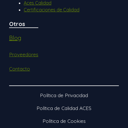
Aces Calidad
Certificaciones de Calidad
Otros
Blog
Proveedores
Contacto
Política de Privacidad
Política de Calidad ACES
Política de Cookies