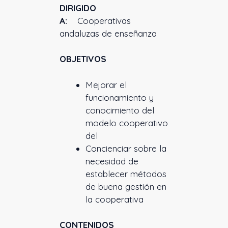
DIRIGIDO
A:
Cooperativas
andaluzas de enseñanza
OBJETIVOS
Mejorar el
funcionamiento y
conocimiento del
modelo cooperativo
del
Concienciar sobre la
necesidad de
establecer métodos
de buena gestión en
la cooperativa
CONTENIDOS