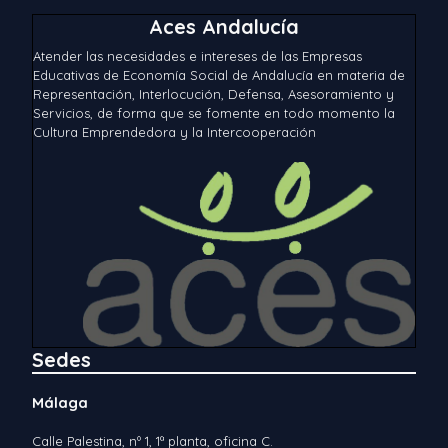
Aces Andalucía
Atender las necesidades e intereses de las Empresas
Educativas de Economía Social de Andalucía en materia de
Representación, Interlocución, Defensa, Asesoramiento y
Servicios, de forma que se fomente en todo momento la
Cultura Emprendedora y la Intercooperación
Sedes
Málaga
Calle Palestina, nº 1, 1ª planta, oficina C.