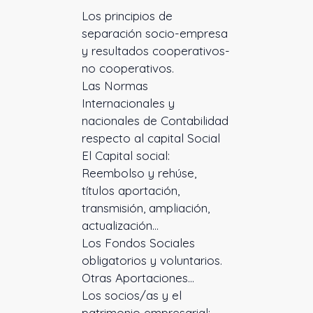
Los principios de
separación socio-empresa
y resultados cooperativos-
no cooperativos.
Las Normas
Internacionales y
nacionales de Contabilidad
respecto al capital Social
El Capital social:
Reembolso y rehúse,
títulos aportación,
transmisión, ampliación,
actualización…
Los Fondos Sociales
obligatorios y voluntarios.
Otras Aportaciones…
Los socios/as y el
patrimonio empresarial: