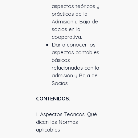
aspectos teóricos y
prácticos de la
Admisión y Baja de
socios en la
cooperativa.
Dar a conocer los
aspectos contables
básicos
relacionados con la
admisión y Baja de
Socios
CONTENIDOS:
I. Aspectos Teóricos. Qué
dicen las Normas
aplicables