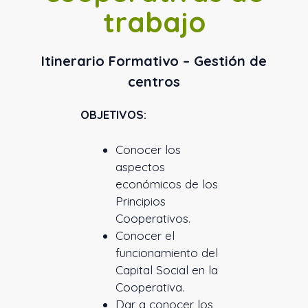
trabajo
Itinerario Formativo – Gestión de
centros
OBJETIVOS:
Conocer los
aspectos
económicos de los
Principios
Cooperativos.
Conocer el
funcionamiento del
Capital Social en la
Cooperativa.
Dar a conocer los