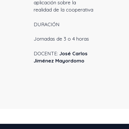
aplicación sobre la
realidad de la cooperativa
DURACIÓN
Jornadas de 3 o 4 horas
DOCENTE:
José Carlos
Jiménez Mayordomo