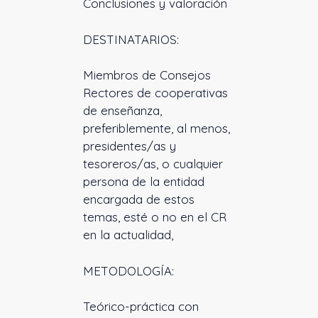
Conclusiones y valoración
DESTINATARIOS:
Miembros de Consejos
Rectores de cooperativas
de enseñanza,
preferiblemente, al menos,
presidentes/as y
tesoreros/as, o cualquier
persona de la entidad
encargada de estos
temas, esté o no en el CR
en la actualidad,
METODOLOGÍA:
Teórico-práctica con