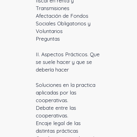
fiscal en renta y
Transmisiones
Afectación de Fondos
Sociales Obligatorios y
Voluntarios
Preguntas
II. Aspectos Prácticos. Que
se suele hacer y que se
debería hacer
Soluciones en la practica
aplicadas por las
cooperativas.
Debate entre las
cooperativas.
Encaje legal de las
distintas prácticas