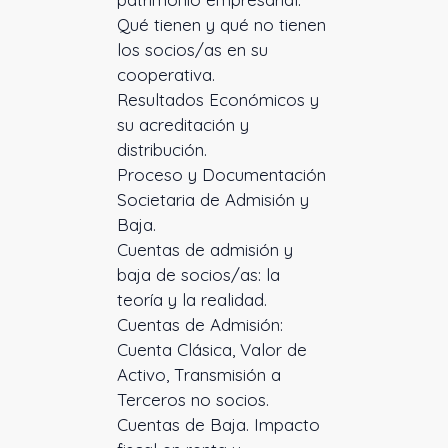
Qué tienen y qué no tienen
los socios/as en su
cooperativa.
Resultados Económicos y
su acreditación y
distribución.
Proceso y Documentación
Societaria de Admisión y
Baja.
Cuentas de admisión y
baja de socios/as: la
teoría y la realidad.
Cuentas de Admisión:
Cuenta Clásica, Valor de
Activo, Transmisión a
Terceros no socios.
Cuentas de Baja. Impacto