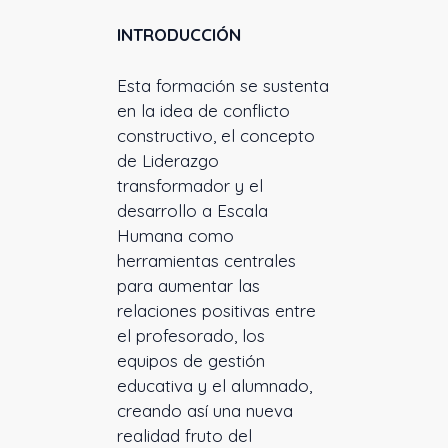
INTRODUCCIÓN
Esta formación se sustenta
en la idea de conflicto
constructivo, el concepto
de Liderazgo
transformador y el
desarrollo a Escala
Humana como
herramientas centrales
para aumentar las
relaciones positivas entre
el profesorado, los
equipos de gestión
educativa y el alumnado,
creando así una nueva
realidad fruto del