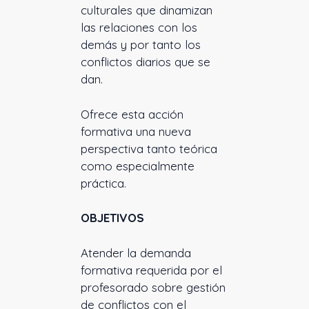
culturales que dinamizan
las relaciones con los
demás y por tanto los
conflictos diarios que se
dan.
Ofrece esta acción
formativa una nueva
perspectiva tanto teórica
como especialmente
práctica.
OBJETIVOS
Atender la demanda
formativa requerida por el
profesorado sobre gestión
de conflictos con el