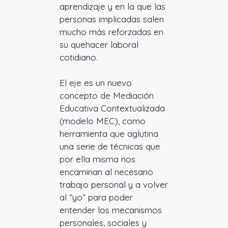
aprendizaje y en la que las
personas implicadas salen
mucho más reforzadas en
su quehacer laboral
cotidiano.
El eje es un nuevo
concepto de Mediación
Educativa Contextualizada
(modelo MEC), como
herramienta que aglutina
una serie de técnicas que
por ella misma nos
encaminan al necesario
trabajo personal y a volver
al “yo” para poder
entender los mecanismos
personales, sociales y