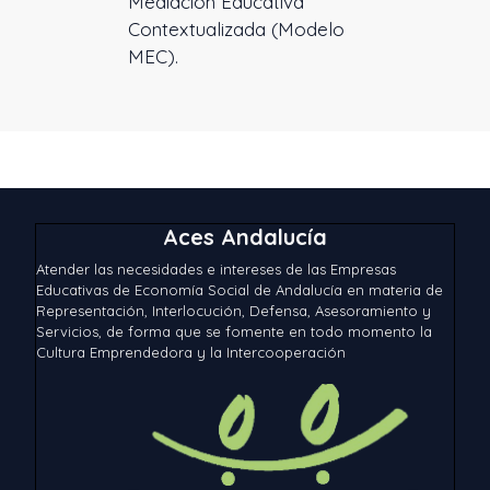
Mediación Educativa
Contextualizada (Modelo
MEC).
Aces Andalucía
Atender las necesidades e intereses de las Empresas
Educativas de Economía Social de Andalucía en materia de
Representación, Interlocución, Defensa, Asesoramiento y
Servicios, de forma que se fomente en todo momento la
Cultura Emprendedora y la Intercooperación