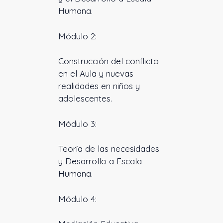
Humana.
Módulo 2:
Construcción del conflicto
en el Aula y nuevas
realidades en niños y
adolescentes.
Módulo 3:
Teoría de las necesidades
y Desarrollo a Escala
Humana.
Módulo 4: