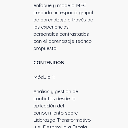
enfoque y modelo MEC
creando un espacio grupal
de aprendizaje a través de
las experiencias
personales contrastadas
con el aprendizaje teórico
propuesto.
CONTENIDOS
Módulo 1:
Análisis y gestión de
conflictos desde la
aplicación del
conocimiento sobre
Liderazgo Transformativo
y el Desarrollo a Escala