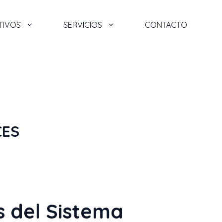
TIVOS
SERVICIOS
CONTACTO
CES
s del Sistema