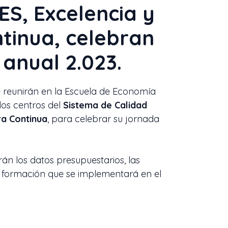
ES, Excelencia y
tinua, celebran
 anual 2.023.
e reunirán en la Escuela de Economía
los centros del
Sistema de Calidad
ra Continua
, para celebrar su jornada
rán los datos presupuestarios, las
a formación que se implementará en el