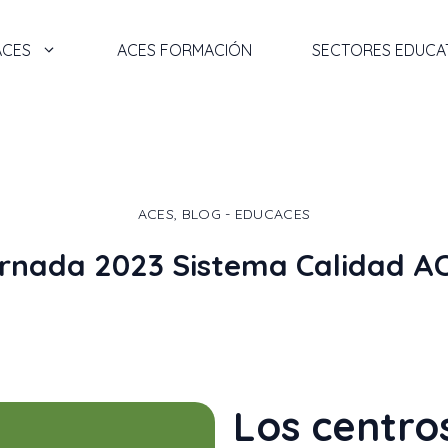
ACES
ACES FORMACIÓN
SECTORES EDUCA
ACES
,
BLOG - EDUCACES
rnada 2023 Sistema Calidad A
Los centro