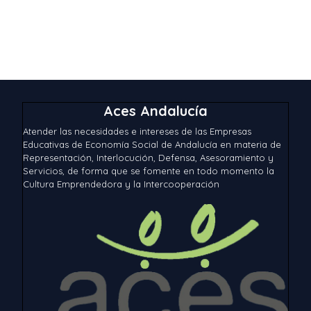
Aces Andalucía
Atender las necesidades e intereses de las Empresas
Educativas de Economía Social de Andalucía en materia de
Representación, Interlocución, Defensa, Asesoramiento y
Servicios, de forma que se fomente en todo momento la
Cultura Emprendedora y la Intercooperación