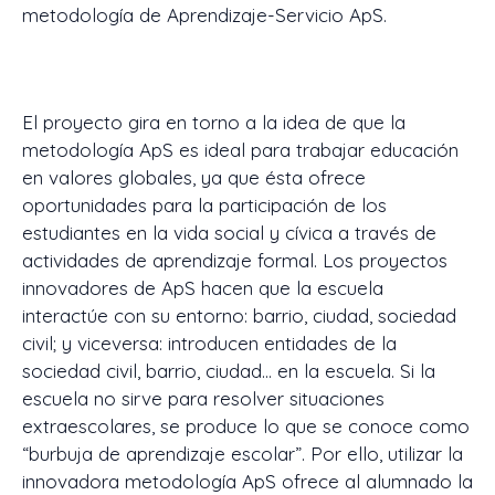
metodología de Aprendizaje-Servicio ApS.
El proyecto gira en torno a la idea de que la
metodología ApS es ideal para trabajar educación
en valores globales, ya que ésta ofrece
oportunidades para la participación de los
estudiantes en la vida social y cívica a través de
actividades de aprendizaje formal. Los proyectos
innovadores de ApS hacen que la escuela
interactúe con su entorno: barrio, ciudad, sociedad
civil; y viceversa: introducen entidades de la
sociedad civil, barrio, ciudad… en la escuela. Si la
escuela no sirve para resolver situaciones
extraescolares, se produce lo que se conoce como
“burbuja de aprendizaje escolar”. Por ello, utilizar la
innovadora metodología ApS ofrece al alumnado la