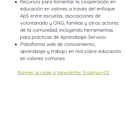
Recursos para fomentar la cooperación en
educación en valores a través del enfoque
ApS entre escuelas, asociaciones de
voluntariado y ONG, familias y otros actores
de la comunidad, incluyendo herramientas
para prácticas de Aprendizaje-Servicio.
Plataforma web de conocimiento,
aprendizaje y trabajo en red sobre educación
en valores comunes.
Banner accede a Newsletter Erasmus+02