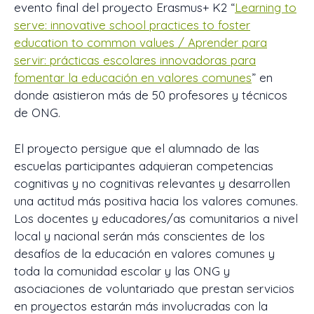
evento final del proyecto Erasmus+ K2 “
Learning to
serve: innovative school practices to foster
education to common values / Aprender para
servir: prácticas escolares innovadoras para
fomentar la educación en valores comunes
” en
donde asistieron más de 50 profesores y técnicos
de ONG.
El proyecto persigue que el alumnado de las
escuelas participantes adquieran competencias
cognitivas y no cognitivas relevantes y desarrollen
una actitud más positiva hacia los valores comunes.
Los docentes y educadores/as comunitarios a nivel
local y nacional serán más conscientes de los
desafíos de la educación en valores comunes y
toda la comunidad escolar y las ONG y
asociaciones de voluntariado que prestan servicios
en proyectos estarán más involucradas con la