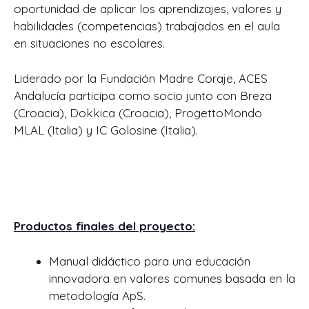
oportunidad de aplicar los aprendizajes, valores y
habilidades (competencias) trabajados en el aula
en situaciones no escolares.
Liderado por la Fundación Madre Coraje, ACES
Andalucía participa como socio junto con Breza
(Croacia), Dokkica (Croacia), ProgettoMondo
MLAL (Italia) y IC Golosine (Italia).
Productos finales del proyecto:
Manual didáctico para una educación
innovadora en valores comunes basada en la
metodología ApS.