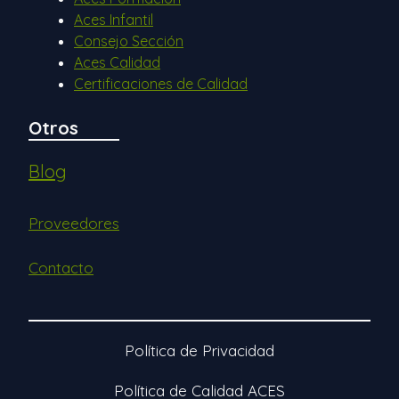
Aces Infantil
Consejo Sección
Aces Calidad
Certificaciones de Calidad
Otros
Blog
Proveedores
Contacto
Política de Privacidad
Política de Calidad ACES