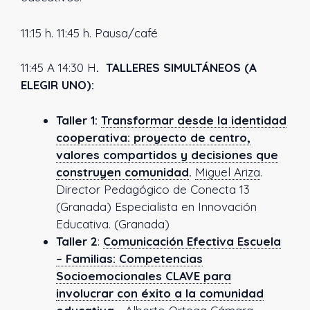
11:15 h. 11:45 h. Pausa/café
11:45 A 14:30 H
. TALLERES SIMULTÁNEOS (A
ELEGIR UNO):
Taller 1:
Transformar desde la identidad
cooperativa: proyecto de centro,
valores compartidos y decisiones que
construyen comunidad
.
Miguel Ariza
.
Director Pedagógico de Conecta 13
(Granada) Especialista en Innovación
Educativa. (Granada)
Taller 2
:
Comunicación Efectiva Escuela
– Familias: Competencias
Socioemocionales CLAVE para
involucrar con éxito a la comunidad