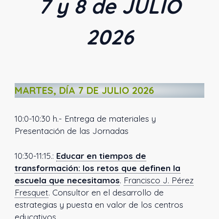
7 y 8 de JULIO
2026
MARTES, DÍA 7 DE JULIO 2026
10:0-10:30 h.- Entrega de materiales y
Presentación de las Jornadas
10:30-11:15.:
Educar en tiempos de
transformación: los retos que definen la
escuela que necesitamos
.
Francisco J. Pérez
Fresquet
.
Consultor en el desarrollo de
estrategias y puesta en valor de los centros
educativos.