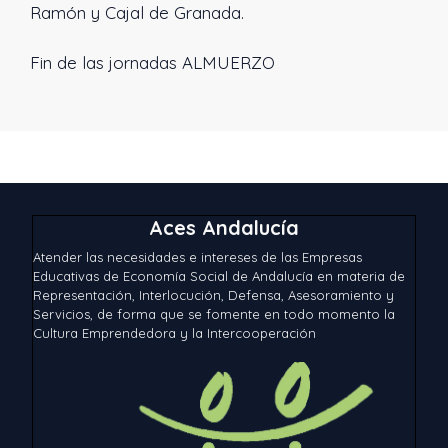
Ramón y Cajal de Granada.
Fin de las jornadas ALMUERZO
Aces Andalucía
Atender las necesidades e intereses de las Empresas
Educativas de Economía Social de Andalucía en materia de
Representación, Interlocución, Defensa, Asesoramiento y
Servicios, de forma que se fomente en todo momento la
Cultura Emprendedora y la Intercooperación