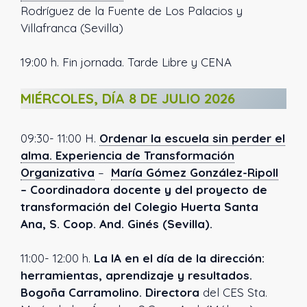
Rodríguez de la Fuente de Los Palacios y
Villafranca (Sevilla)
19:00 h. Fin jornada. Tarde Libre y CENA
MIÉRCOLES, DÍA 8 DE JULIO 2026
09:30- 11:00 H.
Ordenar la escuela sin perder el
alma. Experiencia de Transformación
Organizativa
–
María Gómez
González-Ripoll
– Coordinadora docente y del proyecto de
transformación del Colegio Huerta Santa
Ana, S. Coop. And. Ginés (Sevilla).
11:00- 12:00 h.
La IA en el día de la dirección:
herramientas, aprendizaje y resultados.
Bogoña Carramolino. Directora
del CES Sta.