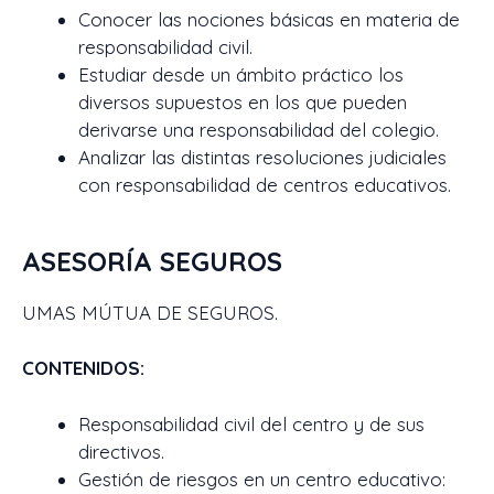
Conocer las nociones básicas en materia de
responsabilidad civil.
Estudiar desde un ámbito práctico los
diversos supuestos en los que pueden
derivarse una responsabilidad del colegio.
Analizar las distintas resoluciones judiciales
con responsabilidad de centros educativos.
ASESORÍA SEGUROS
UMAS MÚTUA DE SEGUROS.
CONTENIDOS:
Responsabilidad civil del centro y de sus
directivos.
Gestión de riesgos en un centro educativo: