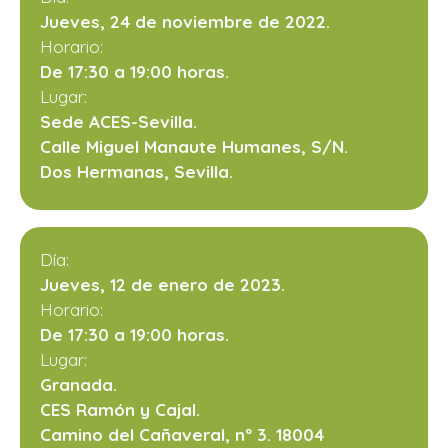
Jueves, 24 de noviembre de 2022.
Horario:
De 17:30 a 19:00 horas.
Lugar:
Sede ACES-Sevilla.
Calle Miguel Manaute Humanes, S/N.
Dos Hermanas, Sevilla.
Día:
Jueves, 12 de enero de 2023.
Horario:
De 17:30 a 19:00 horas.
Lugar:
Granada.
CES Ramón y Cajal.
Camino del Cañaveral, nº 3. 18004