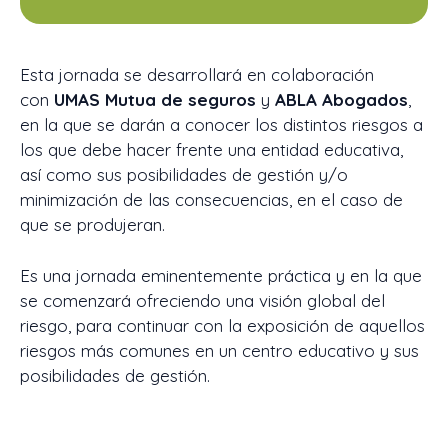
Esta jornada se desarrollará en colaboración
con
UMAS Mutua de seguros
y
ABLA Abogados
,
en la que se darán a conocer los distintos riesgos a
los que debe hacer frente una entidad educativa,
así como sus posibilidades de gestión y/o
minimización de las consecuencias, en el caso de
que se produjeran.
Es una jornada eminentemente práctica y en la que
se comenzará ofreciendo una visión global del
riesgo, para continuar con la exposición de aquellos
riesgos más comunes en un centro educativo y sus
posibilidades de gestión.