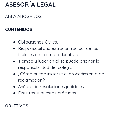
ASESORÍA LEGAL
ABLA ABOGADOS.
CONTENIDOS:
Obligaciones Civiles.
Responsabilidad extracontractual de los
titulares de centros educativos.
Tiempo y lugar en el se puede originar la
responsabilidad del colegio.
¿Cómo puede iniciarse el procedimiento de
reclamación?
Análisis de resoluciones judiciales.
Distintos supuestos prácticos.
OBJETIVOS: