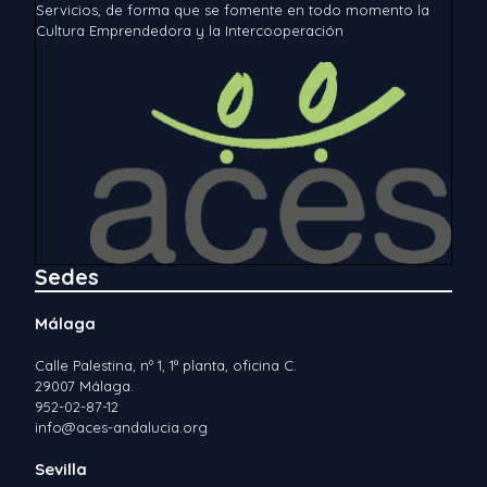
Servicios, de forma que se fomente en todo momento la
Cultura Emprendedora y la Intercooperación
Sedes
Málaga
Calle Palestina, nº 1, 1ª planta, oficina C.
29007 Málaga.
952-02-87-12
info@aces-andalucia.org
Sevilla