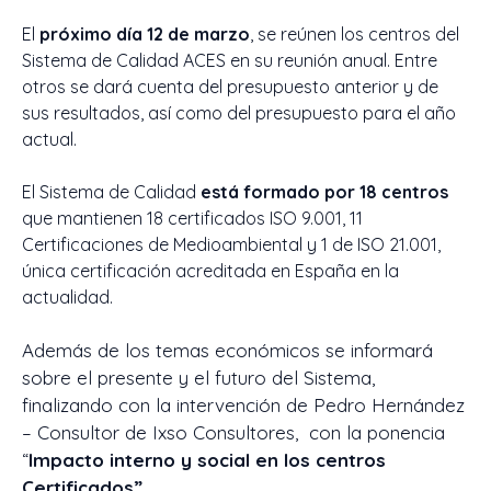
El
próximo día 12 de marzo
, se reúnen los centros del
Sistema de Calidad ACES en su reunión anual. Entre
otros se dará cuenta del presupuesto anterior y de
sus resultados, así como del presupuesto para el año
actual.
El Sistema de Calidad
está formado por 18 centros
que mantienen 18 certificados ISO 9.001, 11
Certificaciones de Medioambiental y 1 de ISO 21.001,
única certificación acreditada en España en la
actualidad.
Además de los temas económicos se informará
sobre el presente y el futuro del Sistema,
finalizando con la intervención de Pedro Hernández
– Consultor de Ixso Consultores, con la ponencia
“
Impacto interno y social en los centros
Certificados”.