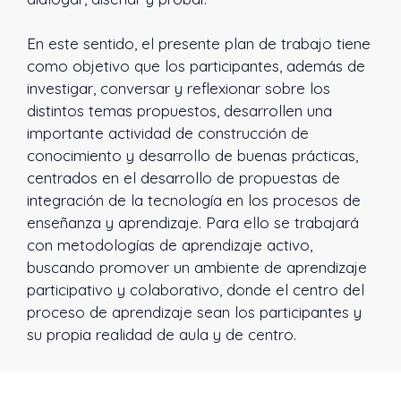
En este sentido, el presente plan de trabajo tiene
como objetivo que los participantes, además de
investigar, conversar y reflexionar sobre los
distintos temas propuestos, desarrollen una
importante actividad de construcción de
conocimiento y desarrollo de buenas prácticas,
centrados en el desarrollo de propuestas de
integración de la tecnología en los procesos de
enseñanza y aprendizaje. Para ello se trabajará
con metodologías de aprendizaje activo,
buscando promover un ambiente de aprendizaje
participativo y colaborativo, donde el centro del
proceso de aprendizaje sean los participantes y
su propia realidad de aula y de centro.