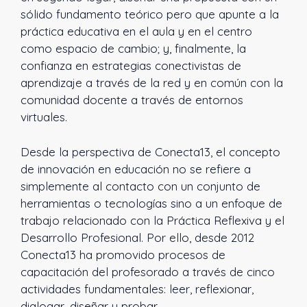
sólido fundamento teórico pero que apunte a la
práctica educativa en el aula y en el centro
como espacio de cambio; y, finalmente, la
confianza en estrategias conectivistas de
aprendizaje a través de la red y en común con la
comunidad docente a través de entornos
virtuales.
Desde la perspectiva de Conecta13, el concepto
de innovación en educación no se refiere a
simplemente al contacto con un conjunto de
herramientas o tecnologías sino a un enfoque de
trabajo relacionado con la Práctica Reflexiva y el
Desarrollo Profesional. Por ello, desde 2012
Conecta13 ha promovido procesos de
capacitación del profesorado a través de cinco
actividades fundamentales: leer, reflexionar,
dialogar, diseñar y probar.