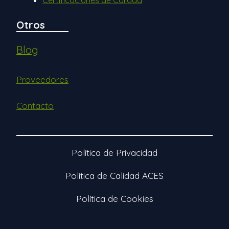
Otros
Blog
Proveedores
Contacto
Política de Privacidad
Política de Calidad ACES
Política de Cookies