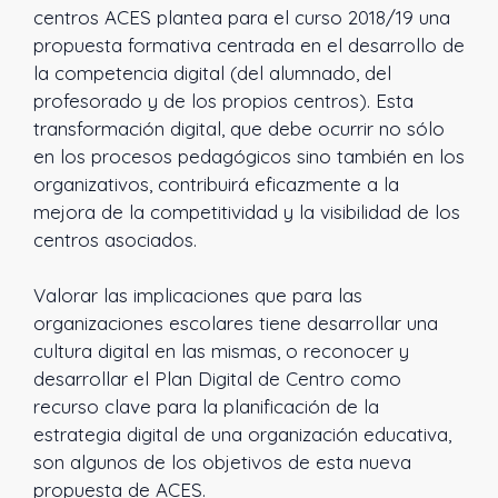
centros ACES plantea para el curso 2018/19 una
propuesta formativa centrada en el desarrollo de
la competencia digital (del alumnado, del
profesorado y de los propios centros). Esta
transformación digital, que debe ocurrir no sólo
en los procesos pedagógicos sino también en los
organizativos, contribuirá eficazmente a la
mejora de la competitividad y la visibilidad de los
centros asociados.
Valorar las implicaciones que para las
organizaciones escolares tiene desarrollar una
cultura digital en las mismas, o reconocer y
desarrollar el Plan Digital de Centro como
recurso clave para la planificación de la
estrategia digital de una organización educativa,
son algunos de los objetivos de esta nueva
propuesta de ACES.