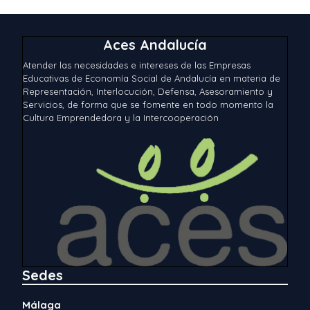
Aces Andalucía
Atender las necesidades e intereses de las Empresas
Educativas de Economía Social de Andalucía en materia de
Representación, Interlocución, Defensa, Asesoramiento y
Servicios, de forma que se fomente en todo momento la
Cultura Emprendedora y la Intercooperación
Sedes
Málaga