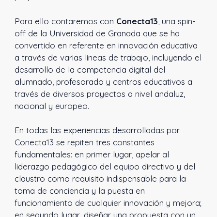
Para ello contaremos con
Conecta13
, una spin-
off de la Universidad de Granada que se ha
convertido en referente en innovación educativa
a través de varias líneas de trabajo, incluyendo el
desarrollo de la competencia digital del
alumnado, profesorado y centros educativos a
través de diversos proyectos a nivel andaluz,
nacional y europeo.
En todas las experiencias desarrolladas por
Conecta13 se repiten tres constantes
fundamentales: en primer lugar, apelar al
liderazgo pedagógico del equipo directivo y del
claustro como requisito indispensable para la
toma de conciencia y la puesta en
funcionamiento de cualquier innovación y mejora;
en segundo lugar, diseñar una propuesta con un