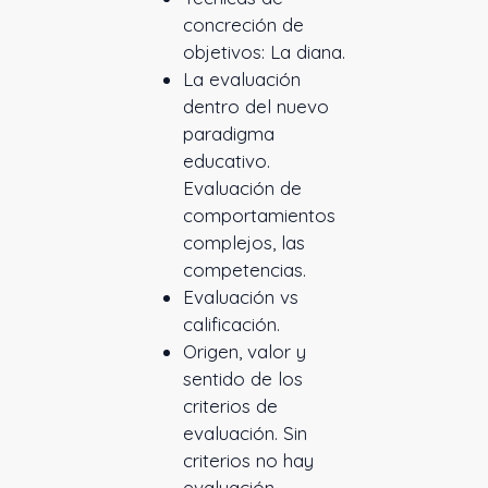
concreción de
objetivos: La diana.
La evaluación
dentro del nuevo
paradigma
educativo.
Evaluación de
comportamientos
complejos, las
competencias.
Evaluación vs
calificación.
Origen, valor y
sentido de los
criterios de
evaluación. Sin
criterios no hay
evaluación.