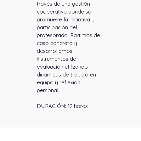
través de una gestión
cooperativa donde se
promueve la iniciativa y
participación del
profesorado. Partimos del
caso concreto y
desarrollamos
instrumentos de
evaluación utilizando
dinámicas de trabajo en
equipo y reflexión
personal.
DURACIÓN: 12 horas