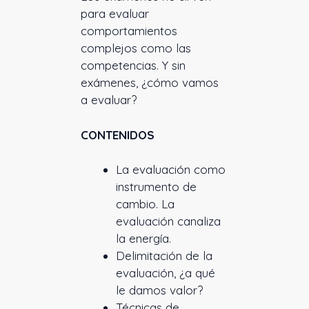
para evaluar
comportamientos
complejos como las
competencias. Y sin
exámenes, ¿cómo vamos
a evaluar?
CONTENIDOS
La evaluación como
instrumento de
cambio. La
evaluación canaliza
la energía.
Delimitación de la
evaluación, ¿a qué
le damos valor?
Técnicas de