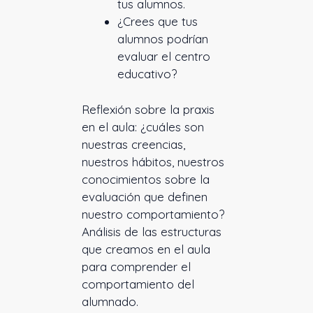
tus alumnos.
¿Crees que tus
alumnos podrían
evaluar el centro
educativo?
Reflexión sobre la praxis
en el aula: ¿cuáles son
nuestras creencias,
nuestros hábitos, nuestros
conocimientos sobre la
evaluación que definen
nuestro comportamiento?
Análisis de las estructuras
que creamos en el aula
para comprender el
comportamiento del
alumnado.