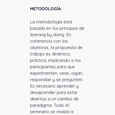
METODOLOGÍA:
La metodología está
basada en los principios de
learning by doing. En
coherencia con los
objetivos, la propuesta de
trabajo es dinámica,
práctica, implicando a los
participantes para que
experimenten, vean, oigan,
respondan y se pregunten.
Es necesario aprender y
desaprender para estar
abiertos a un cambio de
paradigma. Todo el
seminario se realiza a