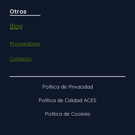
Otros
Blog
Proveedores
Contacto
Política de Privacidad
Política de Calidad ACES
Política de Cookies