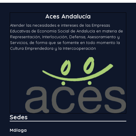
Aces Andalucía
Atender las necesidades e intereses de las Empresas
Educativas de Economía Social de Andalucía en materia de
Representación, Interlocución, Defensa, Asesoramiento y
Servicios, de forma que se fomente en todo momento la
Cultura Emprendedora y la Intercooperación
Sedes
Málaga