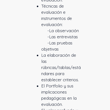
Técnicas de
evaluación e
instrumentos de
evaluación:
-La observación
-Las entrevistas
-Las pruebas
objetivas
La elaboración de
las
rúbricas/tablas/está
ndares para
establecer criterios.
El Portfolio y sus
implicaciones
pedagógicas en la
evaluación.