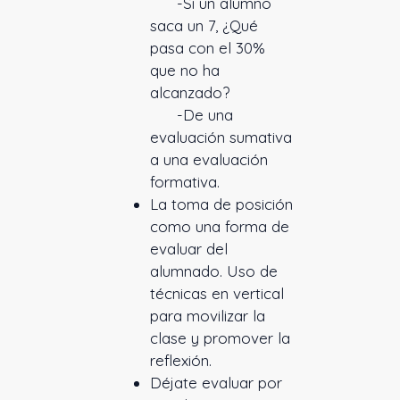
-Si un alumno
saca un 7, ¿Qué
pasa con el 30%
que no ha
alcanzado?
-De una
evaluación sumativa
a una evaluación
formativa.
La toma de posición
como una forma de
evaluar del
alumnado. Uso de
técnicas en vertical
para movilizar la
clase y promover la
reflexión.
Déjate evaluar por