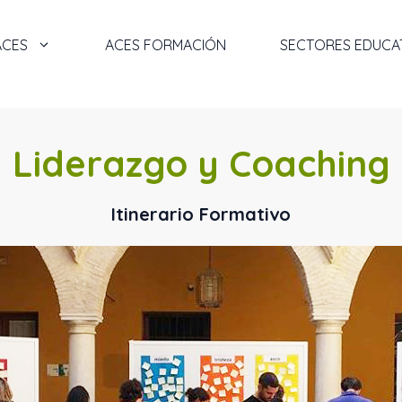
ACES
ACES FORMACIÓN
SECTORES EDUCA
Liderazgo y Coaching
Itinerario Formativo