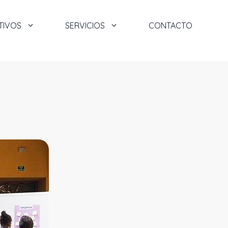
TIVOS
SERVICIOS
CONTACTO