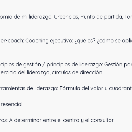
mía de mi liderazgo: Creencias, Punto de partida, T
íder-coach: Coaching ejecutivo: ¿qué es? ¿cómo se apl
cipios de gestión / principios de liderazgo: Gestión por
ercicio del liderazgo, círculos de dirección.
ramientas de liderazgo: Fórmula del valor y cuadrant
resencial
s: A determinar entre el centro y el consultor