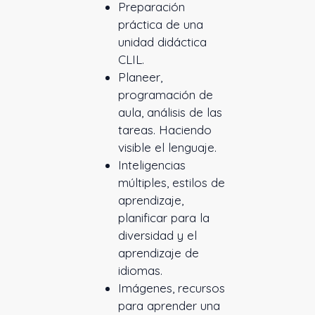
Preparación
práctica de una
unidad didáctica
CLIL.
Planeer,
programación de
aula, análisis de las
tareas. Haciendo
visible el lenguaje.
Inteligencias
múltiples, estilos de
aprendizaje,
planificar para la
diversidad y el
aprendizaje de
idiomas.
Imágenes, recursos
para aprender una