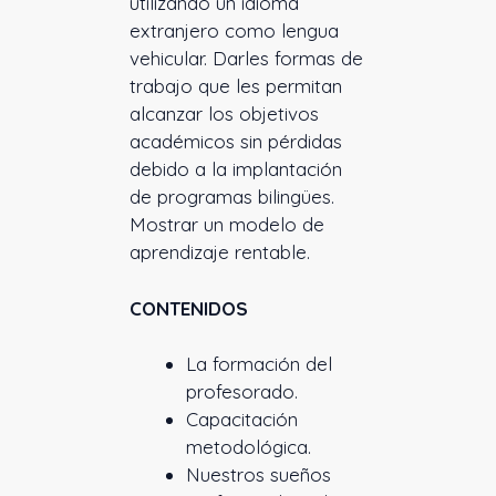
utilizando un idioma
extranjero como lengua
vehicular. Darles formas de
trabajo que les permitan
alcanzar los objetivos
académicos sin pérdidas
debido a la implantación
de programas bilingües.
Mostrar un modelo de
aprendizaje rentable.
CONTENIDOS
La formación del
profesorado.
Capacitación
metodológica.
Nuestros sueños