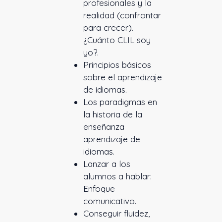
profesionales y la
realidad (confrontar
para crecer).
¿Cuánto CLIL soy
yo?.
Principios básicos
sobre el aprendizaje
de idiomas.
Los paradigmas en
la historia de la
enseñanza
aprendizaje de
idiomas.
Lanzar a los
alumnos a hablar:
Enfoque
comunicativo.
Conseguir fluidez,