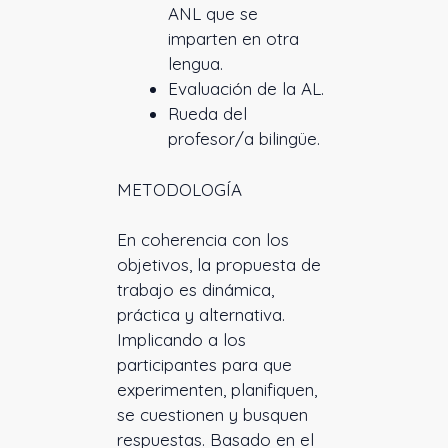
ANL que se
imparten en otra
lengua.
Evaluación de la AL.
Rueda del
profesor/a bilingüe.
METODOLOGÍA
En coherencia con los
objetivos, la propuesta de
trabajo es dinámica,
práctica y alternativa.
Implicando a los
participantes para que
experimenten, planifiquen,
se cuestionen y busquen
respuestas. Basado en el