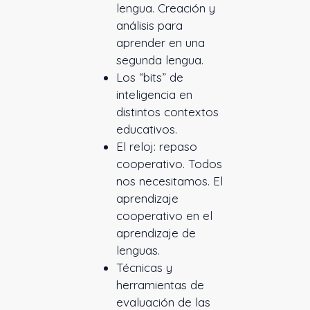
lengua. Creación y
análisis para
aprender en una
segunda lengua.
Los “bits” de
inteligencia en
distintos contextos
educativos.
El reloj: repaso
cooperativo. Todos
nos necesitamos. El
aprendizaje
cooperativo en el
aprendizaje de
lenguas.
Técnicas y
herramientas de
evaluación de las