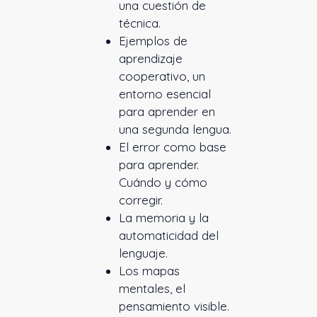
una cuestión de
técnica.
Ejemplos de
aprendizaje
cooperativo, un
entorno esencial
para aprender en
una segunda lengua.
El error como base
para aprender.
Cuándo y cómo
corregir.
La memoria y la
automaticidad del
lenguaje.
Los mapas
mentales, el
pensamiento visible.