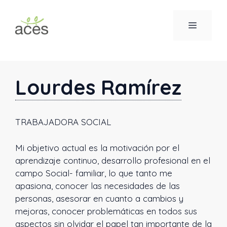
Saltar
al
MENÚ
contenido
Lourdes Ramírez
TRABAJADORA SOCIAL
Mi objetivo actual es la motivación por el
aprendizaje continuo, desarrollo profesional en el
campo Social- familiar, lo que tanto me
apasiona, conocer las necesidades de las
personas, asesorar en cuanto a cambios y
mejoras, conocer problemáticas en todos sus
aspectos sin olvidar el papel tan importante de la