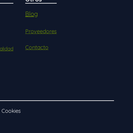
Blog
Proveedores
Contacto
alidad
e Cookies