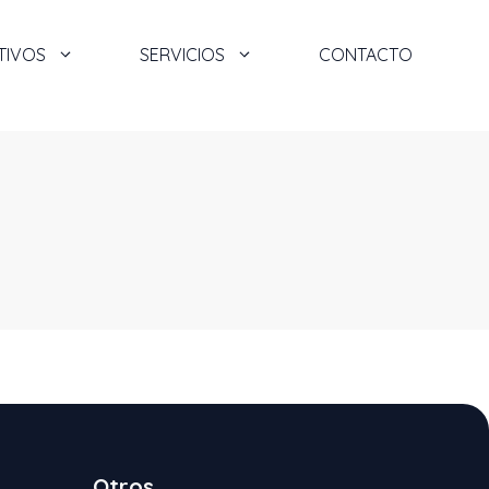
TIVOS
SERVICIOS
CONTACTO
Otros