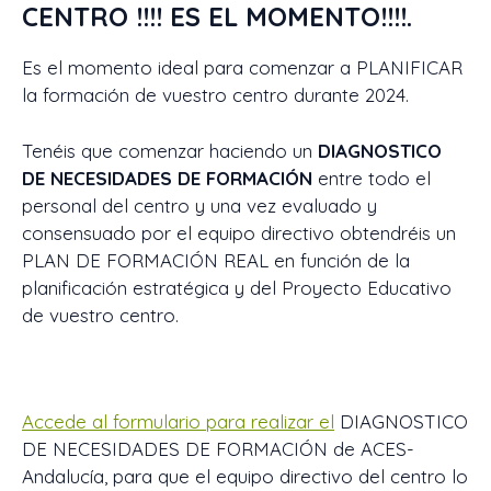
CENTRO !!!! ES EL MOMENTO!!!!.
Es el momento ideal para comenzar a PLANIFICAR
la formación de vuestro centro durante 2024.
Tenéis que comenzar haciendo un
DIAGNOSTICO
DE NECESIDADES DE FORMACIÓN
entre todo el
personal del centro y una vez evaluado y
consensuado por el equipo directivo obtendréis un
PLAN DE FORMACIÓN REAL en función de la
planificación estratégica y del Proyecto Educativo
de vuestro centro.
Accede al formulario para realizar el
DIAGNOSTICO
DE NECESIDADES DE FORMACIÓN de ACES-
Andalucía, para que el equipo directivo del centro lo