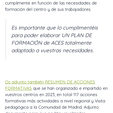
cumplimente en función de las necesidades de
formación del centro y de sus trabajadores.
Es importante que lo cumplimentéis
para poder elaborar UN PLAN DE
FORMACIÓN de ACES totalmente
adaptado a vuestras necesidades.
Os adjunto también RESUMEN DE ACCIONES
FORMATIVAS
que se han organizado e impartido en
vuestros centros en 2023, en total 117 acciones
formativas más actividades a nivel regional y Visita
pedagógica a la Comunidad de Madrid. Adjunto