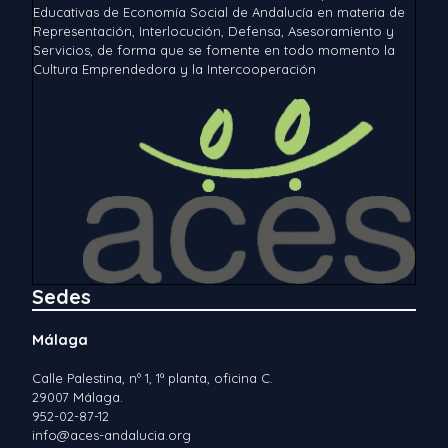
Educativas de Economía Social de Andalucía en materia de
Representación, Interlocución, Defensa, Asesoramiento y
Servicios, de forma que se fomente en todo momento la
Cultura Emprendedora y la Intercooperación
Sedes
Málaga
Calle Palestina, nº 1, 1ª planta, oficina C.
29007 Málaga.
952-02-87-12
info@aces-andalucia.org