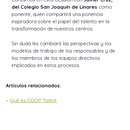
del Colegio San Joaquín de Linares
como
ponente, quien compartirá una ponencia
inspiradora sobre el papel del talento en la
transformación de nuestros centros.
Sin duda les cambiará las perspectivas y los
modelos de trabajo de los responsables y de
los miembros de los equipos directivos
implicados en estos procesos.
Artículos relacionados:
–
Qué es COOP Talent
.