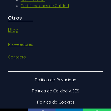
Certificaciones de Calidad
Otros
Blog
Proveedores
Contacto
Política de Privacidad
Política de Calidad ACES
Política de Cookies