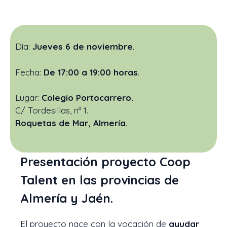
Día:
Jueves 6 de noviembre.
Fecha:
De 17:00 a 19:00 horas
.
Lugar:
Colegio Portocarrero.
C/ Tordesillas, nº 1.
Roquetas de Mar, Almería.
Presentación proyecto Coop
Talent en las provincias de
Almería y Jaén.
El proyecto nace con la vocación de
ayudar