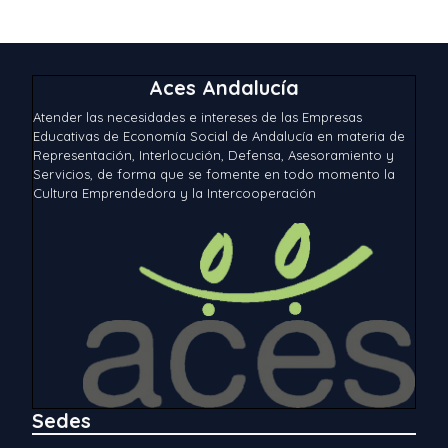
Aces Andalucía
Atender las necesidades e intereses de las Empresas
Educativas de Economía Social de Andalucía en materia de
Representación, Interlocución, Defensa, Asesoramiento y
Servicios, de forma que se fomente en todo momento la
Cultura Emprendedora y la Intercooperación
Sedes