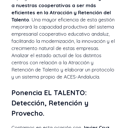
a nuestras cooperativas a ser más
eficientes en la Atracción y Retención del
Talento
. Una mayor eficiencia de esta gestión
mejorará la capacidad productiva del sistema
empresarial cooperativo educativo andaluz,
facilitando la modernización, la innovación y el
crecimiento natural de estas empresas.
Analizar el estado actual de los distintos
centros con relación a la Atracción y
Retención de Talento y elaborar un protocolo
y un sistema propio de ACES-Andalucía.
Ponencia EL TALENTO:
Detección, Retención y
Provecho.
Contamos en esta ocasión con
Javier Cruz,