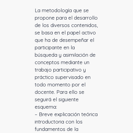
La metodología que se
propone para el desarrollo
de los diversos contenidos,
se basa en el papel activo
que ha de desempeñar el
participante en la
búsqueda y asimilación de
conceptos mediante un
trabajo participativo y
práctico supervisado en
todo momento por el
docente. Para ello se
seguirá el siguiente
esquema:
– Breve explicación teórica
introductoria con los
fundamentos de la