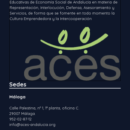
Educativas de Economía Social de Andalucía en materia de
Representación, Interlocución, Defensa, Asesoramiento y
Servicios, de forma que se fomente en todo momento la
Cultura Emprendedora y la Intercooperación
Sedes
Málaga
Calle Palestina, nº 1, 1ª planta, oficina C.
29007 Málaga.
952-02-87-12
info@aces-andalucia.org