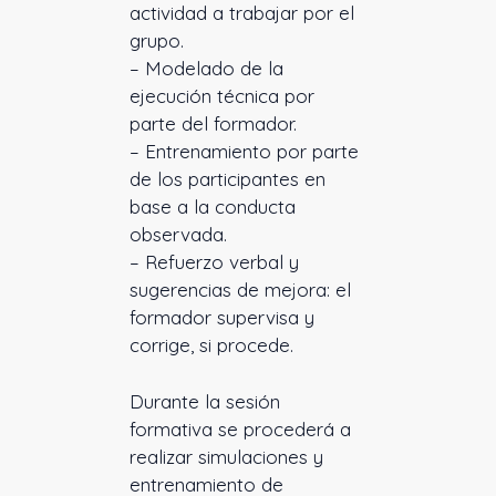
actividad a trabajar por el
grupo.
– Modelado de la
ejecución técnica por
parte del formador.
– Entrenamiento por parte
de los participantes en
base a la conducta
observada.
– Refuerzo verbal y
sugerencias de mejora: el
formador supervisa y
corrige, si procede.
Durante la sesión
formativa se procederá a
realizar simulaciones y
entrenamiento de