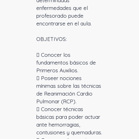
determinadas
enfermedades que el
profesorado puede
encontrarse en el aula.
OBJETIVOS:
 Conocer los
fundamentos básicos de
Primeros Auxilios.
 Poseer nociones
mínimas sobre las técnicas
de Reanimación Cardio
Pulmonar (RCP).
 Conocer técnicas
básicas para poder actuar
ante hemorragias,
contusiones y quemaduras.