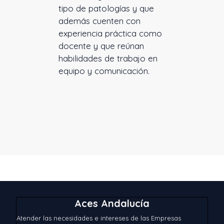
tipo de patologías y que
además cuenten con
experiencia práctica como
docente y que reúnan
habilidades de trabajo en
equipo y comunicación.
Aces Andalucía
Atender las necesidades e intereses de las Empresas