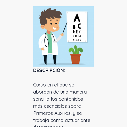
DESCRIPCIÓN:
Curso en el que se
abordan de una manera
sencilla los contenidos
más esenciales sobre
Primeros Auxilios, y se
trabaja cómo actuar ante