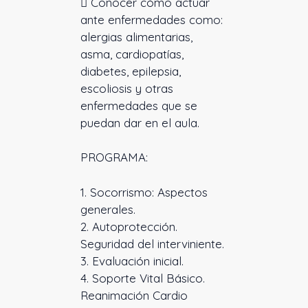
 Conocer cómo actuar
ante enfermedades como:
alergias alimentarias,
asma, cardiopatías,
diabetes, epilepsia,
escoliosis y otras
enfermedades que se
puedan dar en el aula.
PROGRAMA:
1. Socorrismo: Aspectos
generales.
2. Autoprotección.
Seguridad del interviniente.
3. Evaluación inicial.
4. Soporte Vital Básico.
Reanimación Cardio