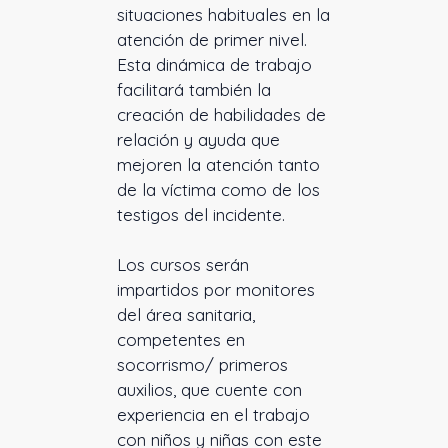
situaciones habituales en la
atención de primer nivel.
Esta dinámica de trabajo
facilitará también la
creación de habilidades de
relación y ayuda que
mejoren la atención tanto
de la víctima como de los
testigos del incidente.
Los cursos serán
impartidos por monitores
del área sanitaria,
competentes en
socorrismo/ primeros
auxilios, que cuente con
experiencia en el trabajo
con niños y niñas con este