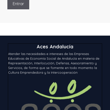
Aces Andalucía
Atender las necesidades e intereses de las Empresas
Educativas de Economía Social de Andalucía en materia de
Representación, Interlocución, Defensa, Asesoramiento y
Servicios, de forma que se fomente en todo momento la
Cultura Emprendedora y la Intercooperación