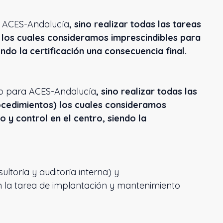
ra ACES-Andalucía
, sino realizar todas las tareas
) los cuales consideramos imprescindibles para
ndo la certificación una consecuencia final.
ivo para ACES-Andalucía
, sino realizar todas las
rocedimientos) los cuales consideramos
 y control en el centro, siendo la
ltoría y auditoría interna) y
 la tarea de implantación y mantenimiento