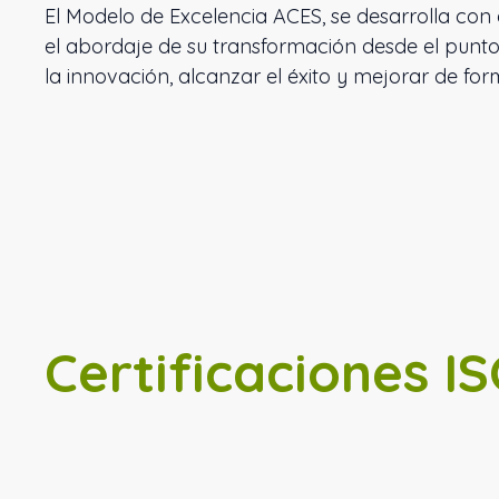
El Modelo de Excelencia ACES, se desarrolla con e
el abordaje de su transformación desde el punto 
la innovación, alcanzar el éxito y mejorar de fo
Certificaciones I