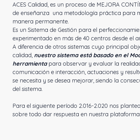
ACES Calidad, es un proceso de MEJORA CONTÍN
de enseñanza una metodología práctica para mej
manera permanente.
Es un Sistema de Gestión para el perfeccionamient
experimentado en más de 40 centros desde el a
A diferencia de otros sistemas cuyo principal obj
calidad,
nuestro sistema está basado en el Mo
herramienta
para observar y evaluar la realida
comunicación e interacción, actuaciones y resul
se necesita y se desea mejorar, siendo la consec
del sistema.
Para el siguiente período 2.016-2.020 nos plant
sobre todo dar respuesta en nuestra plataforma