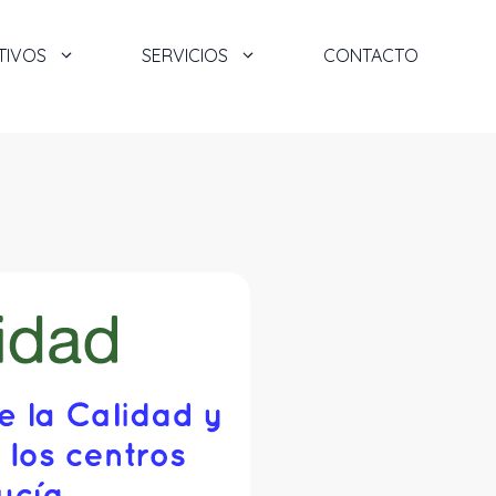
TIVOS
SERVICIOS
CONTACTO