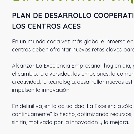
PLAN DE DESARROLLO COOPERATI
LOS CENTROS ACES
En un mundo cada vez más global e inmerso en 
centros deben afrontar nuevos retos claves para
Alcanzar La Excelencia Empresarial, hoy en día,
el cambio, la diversidad, las emociones, la comuni
creatividad, la tecnología, desarrollar nuevos es
impulsen la innovación.
En definitiva, en la actualidad, La Excelencia só
continuamente” lo hecho, optimizando recursos,
sin fin, motivado por la innovación y la mejora.