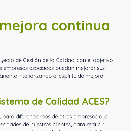
y mejora continua
ecto de Gestión de la Calidad, con el objetivo
as empresas asociadas puedan mejorar sus
nente interiorizando el espíritu de mejora
Sistema de Calidad ACES?
s, para diferenciarnos de otras empresas que
cesidades de nuestros clientes, para reducir