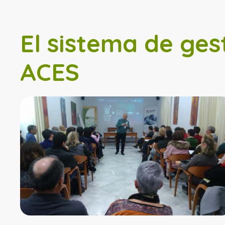
El sistema de ges
ACES