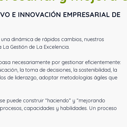
VO E INNOVACIÓN EMPRESARIAL DE
una dinámica de rápidos cambios, nuestros
 La Gestión de La Excelencia.
 pasa necesariamente por gestionar eficientemente:
cación, la toma de decisiones, la sostenibilidad, la
tilos de liderazgo, adoptar metodologías ágiles que
lo se puede construir “haciendo” y “mejorando
 procesos, capacidades y habilidades. Un proceso