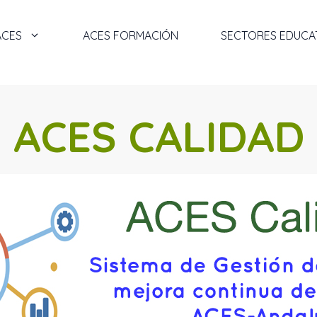
ACES
ACES FORMACIÓN
SECTORES EDUCA
ACES CALIDAD