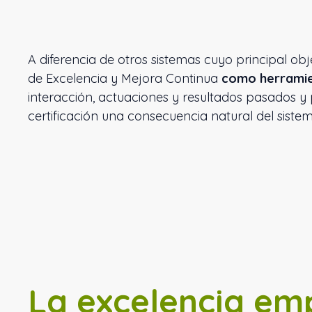
A diferencia de otros sistemas cuyo principal ob
de Excelencia y Mejora Continua
como herramien
interacción, actuaciones y resultados pasados y 
certificación una consecuencia natural del sistem
La excelencia em