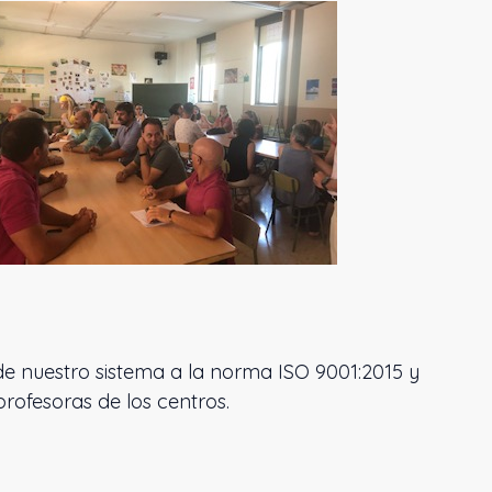
de nuestro sistema a la norma ISO 9001:2015 y
ofesoras de los centros.