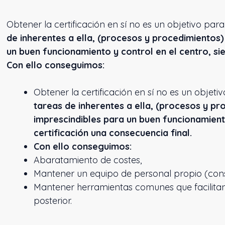
Obtener la certificación en sí no es un objetivo pa
de inherentes a ella, (procesos y procedimientos
un buen funcionamiento y control en el centro, sie
Con ello conseguimos:
Obtener la certificación en sí no es un objet
tareas de inherentes a ella, (procesos y p
imprescindibles para un buen funcionamiento
certificación una consecuencia final.
Con ello conseguimos:
Abaratamiento de costes,
Mantener un equipo de personal propio (consu
Mantener herramientas comunes que facilitan
posterior.