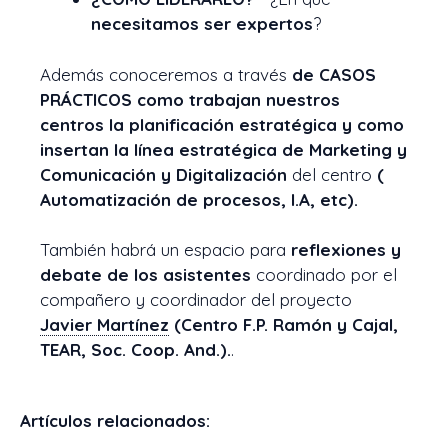
necesitamos ser expertos
?
Además conoceremos a través
de CASOS
PRÁCTICOS como trabajan nuestros
centros la planificación estratégica y como
insertan la línea estratégica de Marketing y
Comunicación y Digitalización
del centro
(
Automatización de procesos, I.A, etc).
También habrá un espacio para
reflexiones y
debate de los asistentes
coordinado por el
compañero y coordinador del proyecto
Javier Martínez
(Centro F.P. Ramón y Cajal,
TEAR, Soc. Coop. And.).
.
Artículos relacionados: