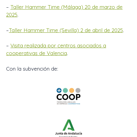
–
Taller Hammer Time (Málaga) 20 de marzo de
2025
.
–
Taller Hammer Time (Sevilla) 2 de abril de 2025
.
–
Visita realizada por centros asociados a
cooperativas de Valencia
.
Con la subvención de: