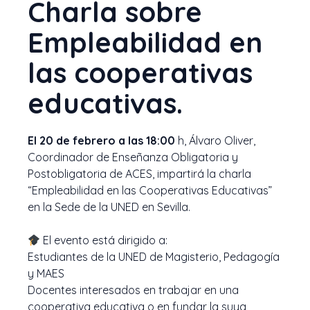
Charla sobre
Empleabilidad en
las cooperativas
educativas.
El 20 de febrero a las 18:00
h, Álvaro Oliver,
Coordinador de Enseñanza Obligatoria y
Postobligatoria de ACES, impartirá la charla
“Empleabilidad en las Cooperativas Educativas”
en la Sede de la UNED en Sevilla.
El evento está dirigido a:
Estudiantes de la UNED de Magisterio, Pedagogía
y MAES
Docentes interesados en trabajar en una
cooperativa educativa o en fundar la suya