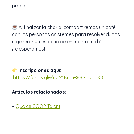
propia.
Al finalizar la charla, compartiremos un café
con las personas asistentes para resolver dudas
y generar un espacio de encuentro y diálogo.
¡Te esperamos!
Inscripciones aquí:
https://forms.gle/yUM1KnmR88GmUFrK8
Artículos relacionados:
–
Qué es COOP Talent
.