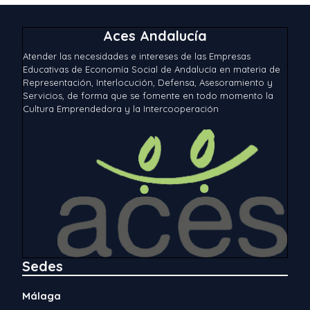
Aces Andalucía
Atender las necesidades e intereses de las Empresas
Educativas de Economía Social de Andalucía en materia de
Representación, Interlocución, Defensa, Asesoramiento y
Servicios, de forma que se fomente en todo momento la
Cultura Emprendedora y la Intercooperación
Sedes
Málaga