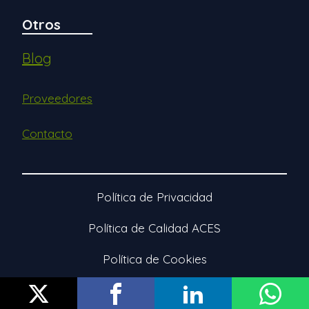
Otros
Blog
Proveedores
Contacto
Política de Privacidad
Política de Calidad ACES
Política de Cookies