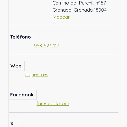
Camino del Purchil, nº 57.
Granada, Granada 18004.
Mapear
Teléfono
958-523-117
Web
alqueria.es
Facebook
facebook.com
X