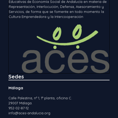
Educativas de Economía Social de Andalucía en materia de
Representación, Interlocución, Defensa, Asesoramiento y
Servicios, de forma que se fomente en todo momento la
Cultura Emprendedora y la Intercooperación
Sedes
Málaga
Calle Palestina, nº 1, 1ª planta, oficina C.
29007 Málaga.
952-02-87-12
info@aces-andalucia.org