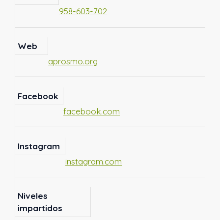
958-603-702
Web
aprosmo.org
Facebook
facebook.com
Instagram
instagram.com
Niveles
impartidos