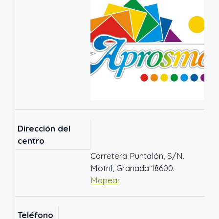
Dirección del
centro
Carretera Puntalón, S/N.
Motril, Granada 18600.
Mapear
Teléfono