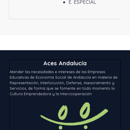
E. ESPECIAL
Aces Andalucía
Atender las necesidades e intereses de las Empresas
Educativas de Economía Social de Andalucía en materia de
Representación, Interlocución, Defensa, Asesoramiento y
Servicios, de forma que se fomente en todo momento la
Cultura Emprendedora y la Intercooperación