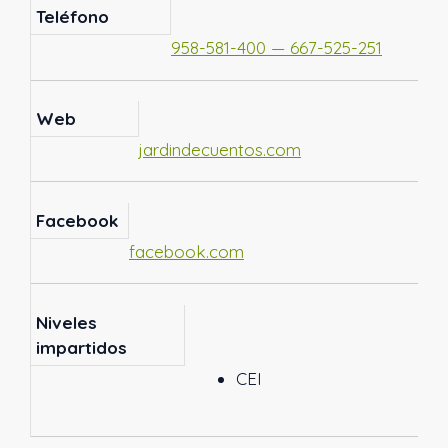
Teléfono
958-581-400 — 667-525-251
Web
jardindecuentos.com
Facebook
facebook.com
Niveles
impartidos
CEI