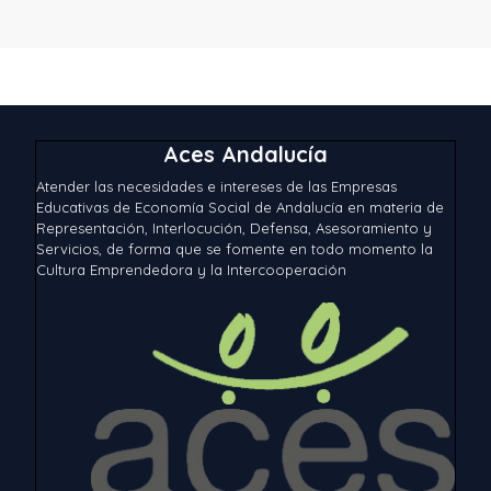
Aces Andalucía
Atender las necesidades e intereses de las Empresas
Educativas de Economía Social de Andalucía en materia de
Representación, Interlocución, Defensa, Asesoramiento y
Servicios, de forma que se fomente en todo momento la
Cultura Emprendedora y la Intercooperación