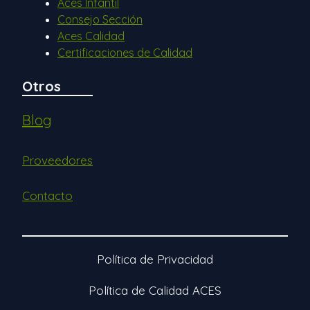
Aces Infantil
Consejo Sección
Aces Calidad
Certificaciones de Calidad
Otros
Blog
Proveedores
Contacto
Política de Privacidad
Política de Calidad ACES