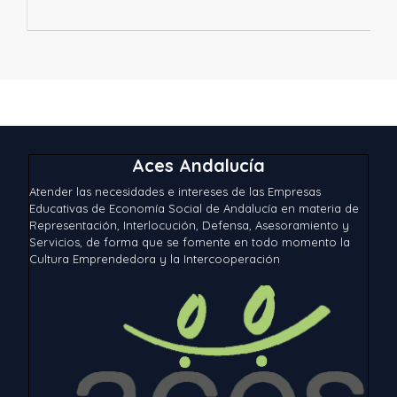
Aces Andalucía
Atender las necesidades e intereses de las Empresas
Educativas de Economía Social de Andalucía en materia de
Representación, Interlocución, Defensa, Asesoramiento y
Servicios, de forma que se fomente en todo momento la
Cultura Emprendedora y la Intercooperación