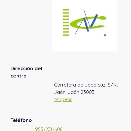
Dirección del
centro
Carretera de Jabalcuz, S/N.
Jaén, Jaén 23003
Mapear
Teléfono
953-231-608