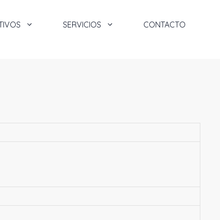
TIVOS
SERVICIOS
CONTACTO