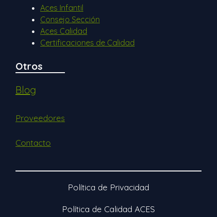
Aces Infantil
Consejo Sección
Aces Calidad
Certificaciones de Calidad
Otros
Blog
Proveedores
Contacto
Política de Privacidad
Política de Calidad ACES