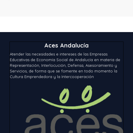
Aces Andalucía
Atender las necesidades e intereses de las Empresas
Educativas de Economía Social de Andalucía en materia de
Representación, Interlocución, Defensa, Asesoramiento y
Servicios, de forma que se fomente en todo momento la
Cultura Emprendedora y la Intercooperación