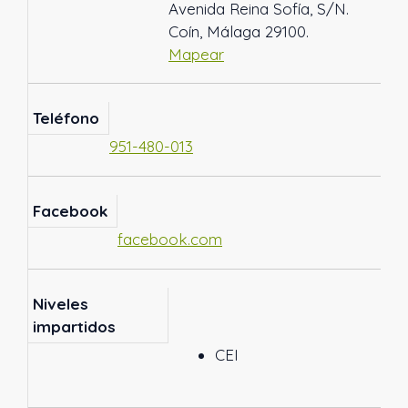
Avenida Reina Sofía, S/N.
Coín, Málaga 29100.
Mapear
Teléfono
951-480-013
Facebook
facebook.com
Niveles
impartidos
CEI