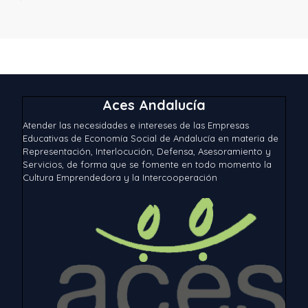
Aces Andalucía
Atender las necesidades e intereses de las Empresas
Educativas de Economía Social de Andalucía en materia de
Representación, Interlocución, Defensa, Asesoramiento y
Servicios, de forma que se fomente en todo momento la
Cultura Emprendedora y la Intercooperación