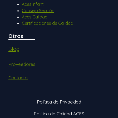
Aces Infantil
Consejo Sección
Aces Calidad
Certificaciones de Calidad
Otros
Blog
Proveedores
Contacto
Política de Privacidad
Política de Calidad ACES