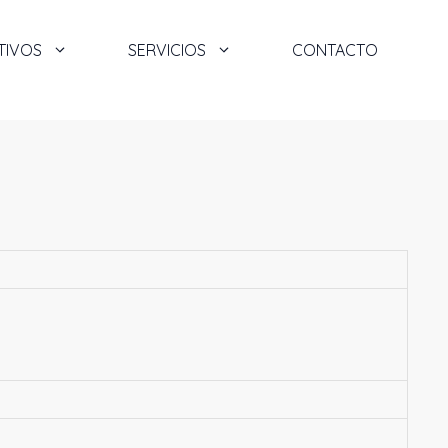
TIVOS
SERVICIOS
CONTACTO