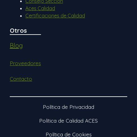
Consejo Sección
Aces Calidad
Certificaciones de Calidad
Otros
Blog
Proveedores
Contacto
Política de Privacidad
Política de Calidad ACES
Política de Cookies