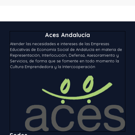
Aces Andalucía
Atender las necesidades e intereses de las Empresas
Educativas de Economía Social de Andalucía en materia de
Representación, Interlocución, Defensa, Asesoramiento y
Servicios, de forma que se fomente en todo momento la
Cultura Emprendedora y la Intercooperación