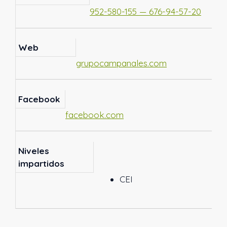
952-580-155 — 676-94-57-20
Web
grupocampanales.com
Facebook
facebook.com
Niveles
impartidos
CEI