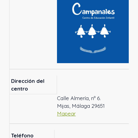
Dirección del
centro
Calle Almería, nº 6.
Mijas, Málaga 29651
Mapear
Teléfono