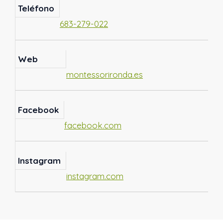
Teléfono
683-279-022
Web
montessorironda.es
Facebook
facebook.com
Instagram
instagram.com