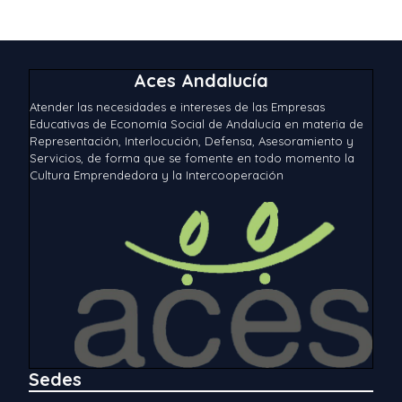
Aces Andalucía
Atender las necesidades e intereses de las Empresas
Educativas de Economía Social de Andalucía en materia de
Representación, Interlocución, Defensa, Asesoramiento y
Servicios, de forma que se fomente en todo momento la
Cultura Emprendedora y la Intercooperación
Sedes