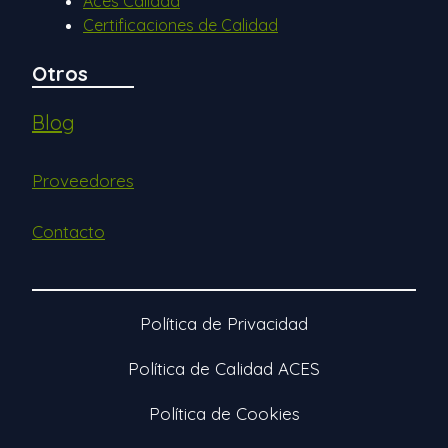
Aces Calidad
Certificaciones de Calidad
Otros
Blog
Proveedores
Contacto
Política de Privacidad
Política de Calidad ACES
Política de Cookies