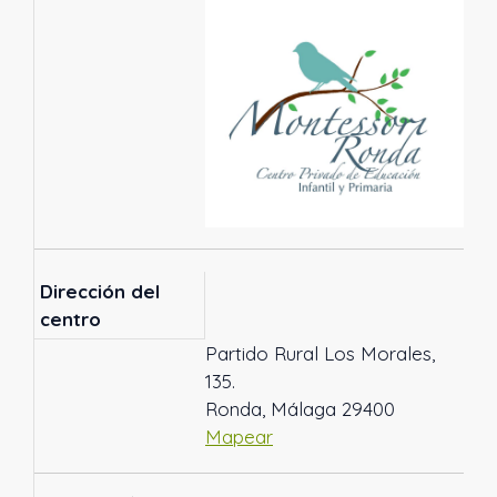
Dirección del
centro
Partido Rural Los Morales,
135.
Ronda, Málaga 29400
Mapear