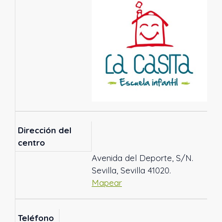
Dirección del
centro
Avenida del Deporte, S/N.
Sevilla, Sevilla 41020.
Mapear
Teléfono