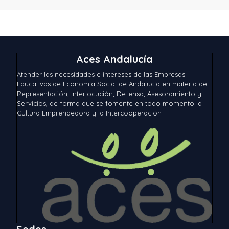
Aces Andalucía
Atender las necesidades e intereses de las Empresas
Educativas de Economía Social de Andalucía en materia de
Representación, Interlocución, Defensa, Asesoramiento y
Servicios, de forma que se fomente en todo momento la
Cultura Emprendedora y la Intercooperación