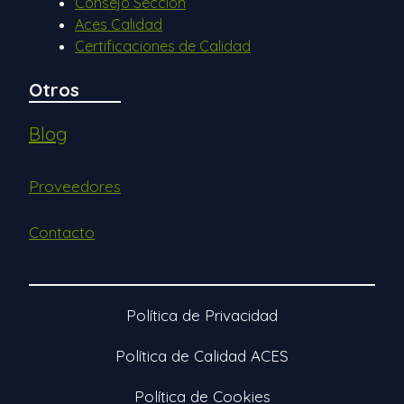
Consejo Sección
Aces Calidad
Certificaciones de Calidad
Otros
Blog
Proveedores
Contacto
Política de Privacidad
Política de Calidad ACES
Política de Cookies