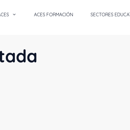
ACES
ACES FORMACIÓN
SECTORES EDUCA
rtada