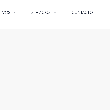
TIVOS
SERVICIOS
CONTACTO