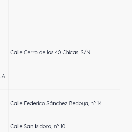
L
Calle Cerro de las 40 Chicas, S/N.
LA
Calle Federico Sánchez Bedoya, nº 14.
Calle San Isidoro, nº 10.