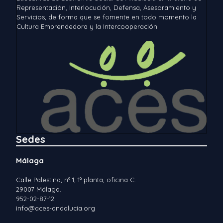
Representación, Interlocución, Defensa, Asesoramiento y
Servicios, de forma que se fomente en todo momento la
Cultura Emprendedora y la Intercooperación
Sedes
Málaga
Calle Palestina, nº 1, 1ª planta, oficina C.
29007 Málaga.
952-02-87-12
info@aces-andalucia.org