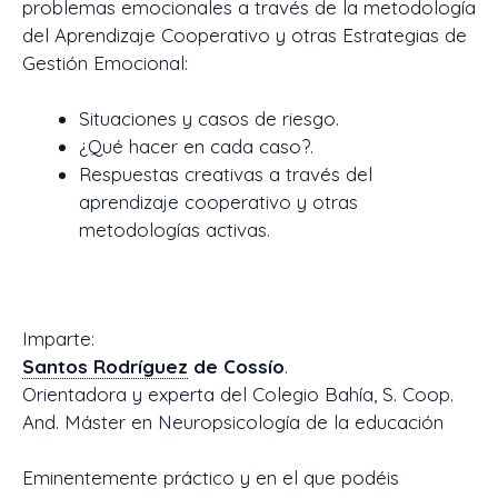
problemas emocionales a través de la metodología
del Aprendizaje Cooperativo y otras Estrategias de
Gestión Emocional:
Situaciones y casos de riesgo.
¿Qué hacer en cada caso?.
Respuestas creativas a través del
aprendizaje cooperativo y otras
metodologías activas.
Imparte:
Santos Rodríguez
de Cossío
.
Orientadora y experta del Colegio Bahía, S. Coop.
And. Máster en Neuropsicología de la educación
Eminentemente práctico y en el que podéis