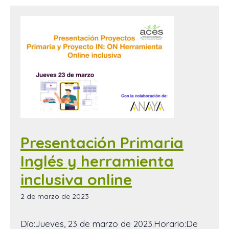
Presentación Primaria
Inglés y herramienta
inclusiva online
2 de marzo de 2023
Día:Jueves, 23 de marzo de 2023.Horario:De