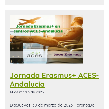
Jornada Erasmus+ ACES-
Andalucía
14 de marzo de 2023
Día:Jueves, 30 de marzo de 2023.Horario:De