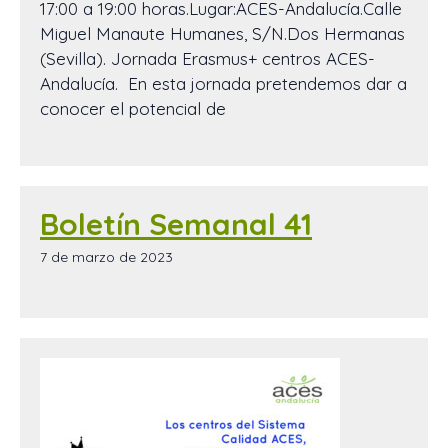
17:00 a 19:00 horas.Lugar:ACES-Andalucía.Calle
Miguel Manaute Humanes, S/N.Dos Hermanas
(Sevilla). Jornada Erasmus+ centros ACES-
Andalucía. En esta jornada pretendemos dar a
conocer el potencial de
Boletín Semanal 41
7 de marzo de 2023