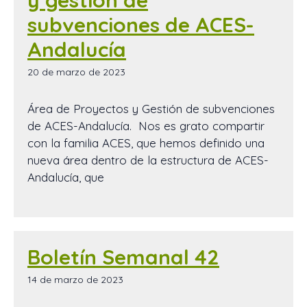
y gestión de
subvenciones de ACES-
Andalucía
20 de marzo de 2023
Área de Proyectos y Gestión de subvenciones
de ACES-Andalucía. Nos es grato compartir
con la familia ACES, que hemos definido una
nueva área dentro de la estructura de ACES-
Andalucía, que
Boletín Semanal 42
14 de marzo de 2023