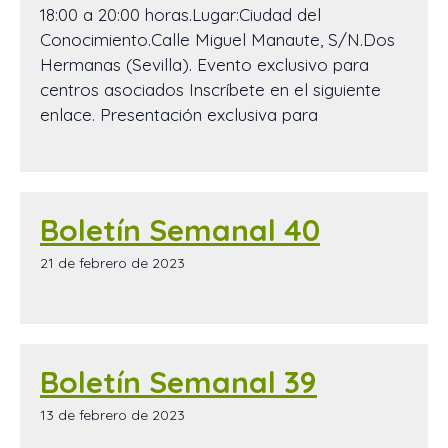
18:00 a 20:00 horas.Lugar:Ciudad del
Conocimiento.Calle Miguel Manaute, S/N.Dos
Hermanas (Sevilla). Evento exclusivo para
centros asociados Inscríbete en el siguiente
enlace. Presentación exclusiva para
Boletín Semanal 40
21 de febrero de 2023
Boletín Semanal 39
13 de febrero de 2023