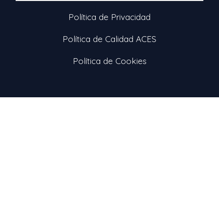
Política de Privacidad
Política de Calidad ACES
Política de Cookies