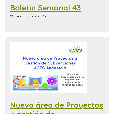
Boletín Semanal 43
21 de marzo de 2023
Nueva área de Proyectos