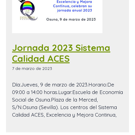
Jornada 2023 Sistema
Calidad ACES
7 de marzo de 2023
Día:Jueves, 9 de marzo de 2023.Horario:De
09:00 a 14:00 horas.Lugar:Escuela de Economía
Social de Osuna.Plaza de la Merced,
S/N.Osuna (Sevilla). Los centros del Sistema
Calidad ACES, Excelencia y Mejora Continua,