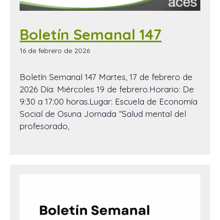
Boletín Semanal 147
16 de febrero de 2026
Boletín Semanal 147 Martes, 17 de febrero de
2026 Día: Miércoles 19 de febrero.Horario: De
9:30 a 17:00 horas.Lugar: Escuela de Economía
Social de Osuna Jornada “Salud mental del
profesorado,