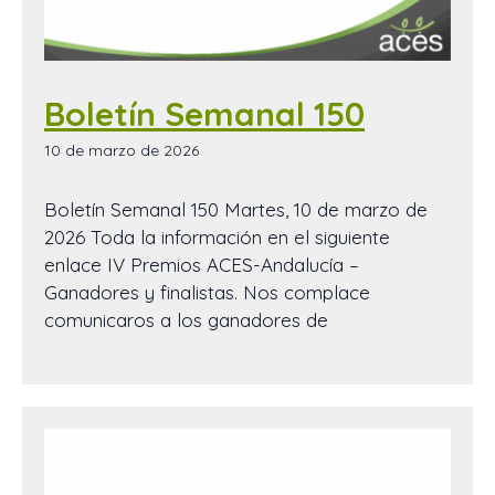
Boletín Semanal 150
10 de marzo de 2026
Boletín Semanal 150 Martes, 10 de marzo de
2026 Toda la información en el siguiente
enlace IV Premios ACES-Andalucía –
Ganadores y finalistas. Nos complace
comunicaros a los ganadores de