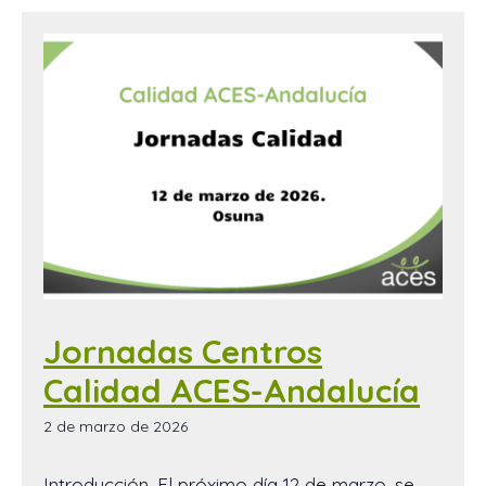
Jornadas Centros
Calidad ACES-Andalucía
2 de marzo de 2026
Introducción. El próximo día 12 de marzo, se