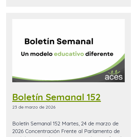
Boletín Semanal 152
23 de marzo de 2026
Boletín Semanal 152 Martes, 24 de marzo de
2026 Concentración Frente al Parlamento de