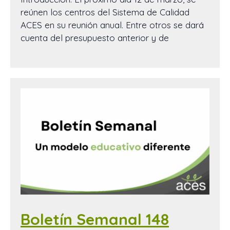
reúnen los centros del Sistema de Calidad
ACES en su reunión anual. Entre otros se dará
cuenta del presupuesto anterior y de
Boletín Semanal 148