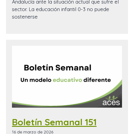
Andalucía ante la situación actual que sufre el
sector. La educación infantil 0-3 no puede
sostenerse
Boletín Semanal 151
16 de marzo de 2026