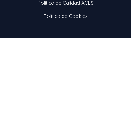
Política de Calidad ACES
Política de Cookies