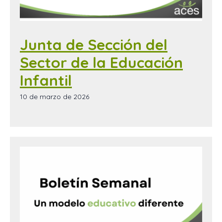
Junta de Sección del
Sector de la Educación
Infantil
10 de marzo de 2026