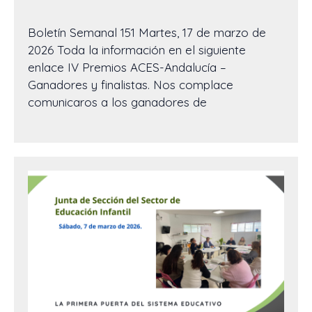
Boletín Semanal 151 Martes, 17 de marzo de
2026 Toda la información en el siguiente
enlace IV Premios ACES-Andalucía –
Ganadores y finalistas. Nos complace
comunicaros a los ganadores de