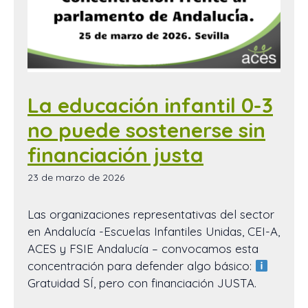
La educación infantil 0-3
no puede sostenerse sin
financiación justa
23 de marzo de 2026
Las organizaciones representativas del sector
en Andalucía -Escuelas Infantiles Unidas, CEI-A,
ACES y FSIE Andalucía – convocamos esta
concentración para defender algo básico:
Gratuidad SÍ, pero con financiación JUSTA.