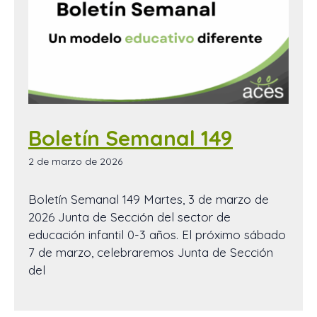
Boletín Semanal 149
2 de marzo de 2026
Boletín Semanal 149 Martes, 3 de marzo de
2026 Junta de Sección del sector de
educación infantil 0-3 años. El próximo sábado
7 de marzo, celebraremos Junta de Sección
del