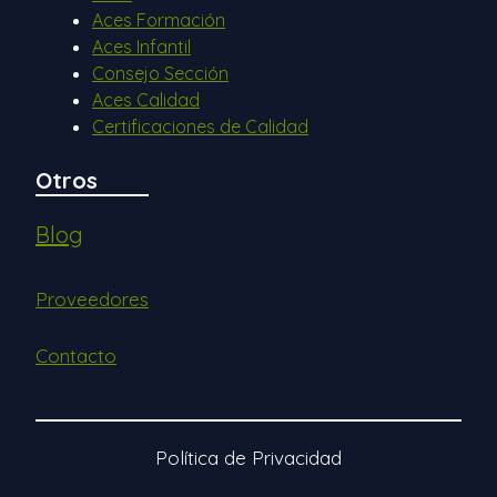
Aces Formación
Aces Infantil
Consejo Sección
Aces Calidad
Certificaciones de Calidad
Otros
Blog
Proveedores
Contacto
Política de Privacidad