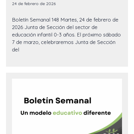
24 de febrero de 2026
Boletín Semanal 148 Martes, 24 de febrero de
2026 Junta de Sección del sector de
educación infantil 0-3 años. El próximo sábado
7 de marzo, celebraremos Junta de Sección
del