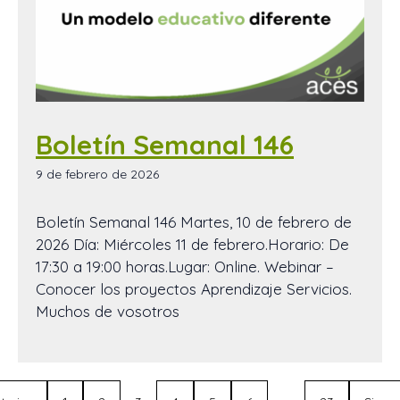
Boletín Semanal 146
9 de febrero de 2026
Boletín Semanal 146 Martes, 10 de febrero de
2026 Día: Miércoles 11 de febrero.Horario: De
17:30 a 19:00 horas.Lugar: Online. Webinar –
Conocer los proyectos Aprendizaje Servicios.
Muchos de vosotros