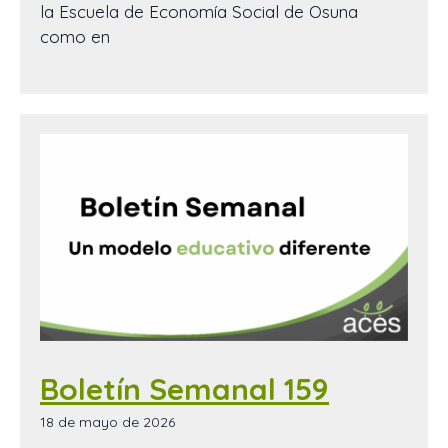
la Escuela de Economía Social de Osuna
como en
Boletín Semanal 159
18 de mayo de 2026