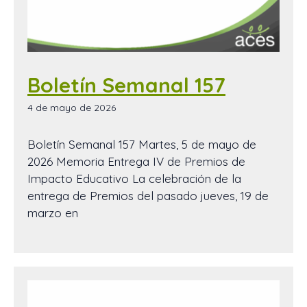
Boletín Semanal 157
4 de mayo de 2026
Boletín Semanal 157 Martes, 5 de mayo de
2026 Memoria Entrega IV de Premios de
Impacto Educativo La celebración de la
entrega de Premios del pasado jueves, 19 de
marzo en