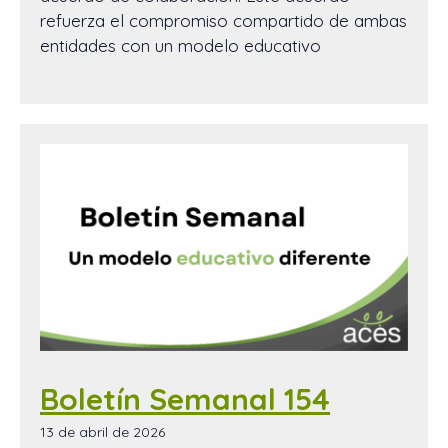
refuerza el compromiso compartido de ambas
entidades con un modelo educativo
Boletín Semanal 154
13 de abril de 2026