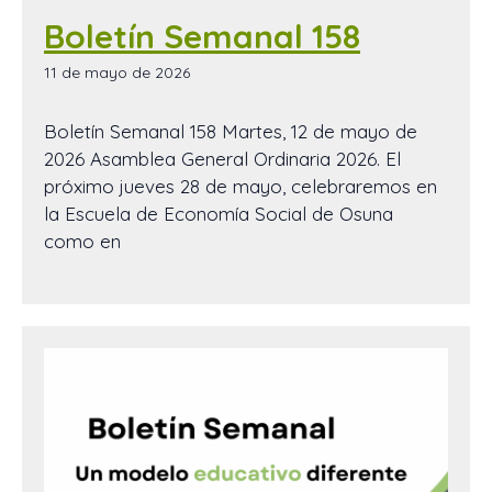
Boletín Semanal 158
11 de mayo de 2026
Boletín Semanal 158 Martes, 12 de mayo de
2026 Asamblea General Ordinaria 2026. El
próximo jueves 28 de mayo, celebraremos en
la Escuela de Economía Social de Osuna
como en