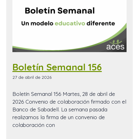
Boletín Semanal 156
27 de abril de 2026
Boletín Semanal 156 Martes, 28 de abril de
2026 Convenio de colaboración firmado con el
Banco de Sabadell. La semana pasada
realizamos la firma de un convenio de
colaboración con