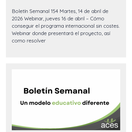
Boletín Semanal 154 Martes, 14 de abril de
2026 Webinar, jueves 16 de abril – Cómo
conseguir el programa internacional sin costes.
Webinar donde presentará el proyecto, así
como resolver