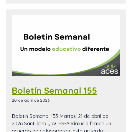
Boletín Semanal 155
20 de abril de 2026
Boletín Semanal 155 Martes, 21 de abril de
2026 Santillana y ACES-Andalucía firman un
acuerdo de colaboración. Este acuerdo