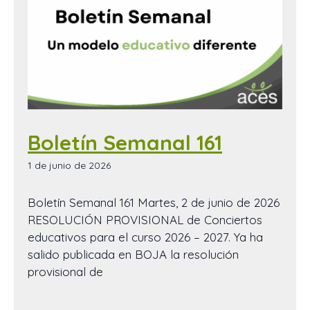
Boletín Semanal 161
1 de junio de 2026
Boletín Semanal 161 Martes, 2 de junio de 2026
RESOLUCIÓN PROVISIONAL de Conciertos
educativos para el curso 2026 – 2027. Ya ha
salido publicada en BOJA la resolución
provisional de