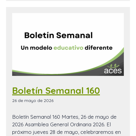
Boletín Semanal 160
26 de mayo de 2026
Boletín Semanal 160 Martes, 26 de mayo de
2026 Asamblea General Ordinaria 2026. El
próximo jueves 28 de mayo, celebraremos en