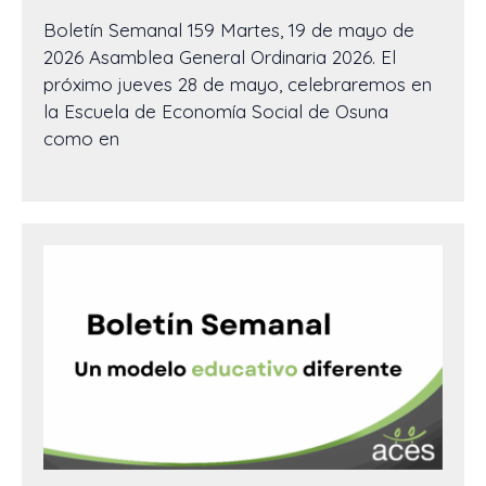
Boletín Semanal 159 Martes, 19 de mayo de
2026 Asamblea General Ordinaria 2026. El
próximo jueves 28 de mayo, celebraremos en
la Escuela de Economía Social de Osuna
como en