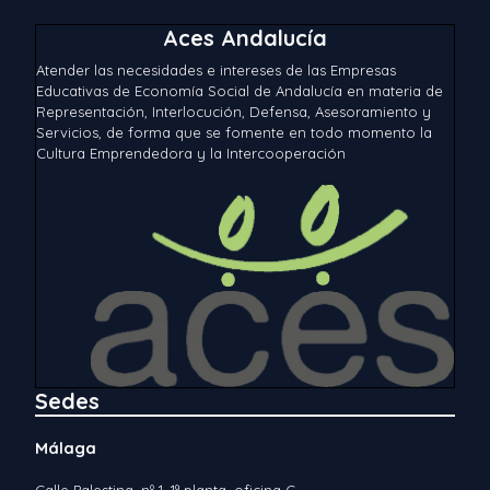
Aces Andalucía
Atender las necesidades e intereses de las Empresas
Educativas de Economía Social de Andalucía en materia de
Representación, Interlocución, Defensa, Asesoramiento y
Servicios, de forma que se fomente en todo momento la
Cultura Emprendedora y la Intercooperación
Sedes
Málaga