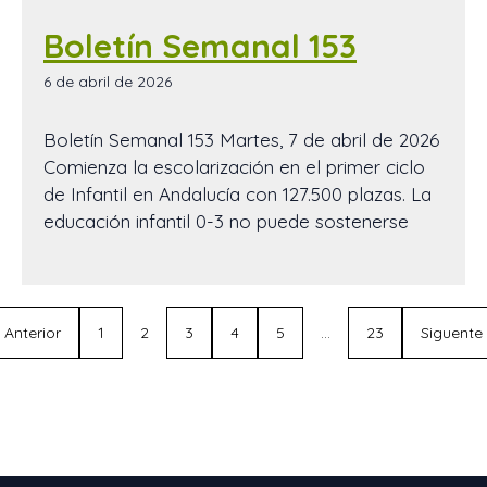
Boletín Semanal 153
6 de abril de 2026
Boletín Semanal 153 Martes, 7 de abril de 2026
Comienza la escolarización en el primer ciclo
de Infantil en Andalucía con 127.500 plazas. La
educación infantil 0-3 no puede sostenerse
Anterior
1
2
3
4
5
…
23
Siguente