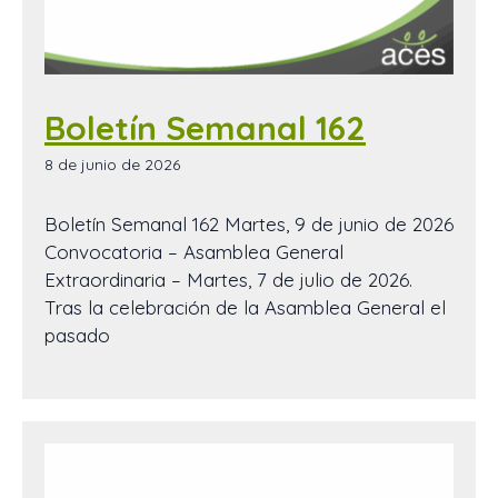
Boletín Semanal 162
8 de junio de 2026
Boletín Semanal 162 Martes, 9 de junio de 2026
Convocatoria – Asamblea General
Extraordinaria – Martes, 7 de julio de 2026.
Tras la celebración de la Asamblea General el
pasado