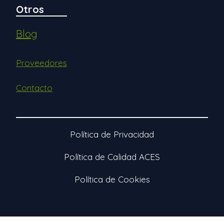
Otros
Blog
Proveedores
Contacto
Política de Privacidad
Política de Calidad ACES
Política de Cookies