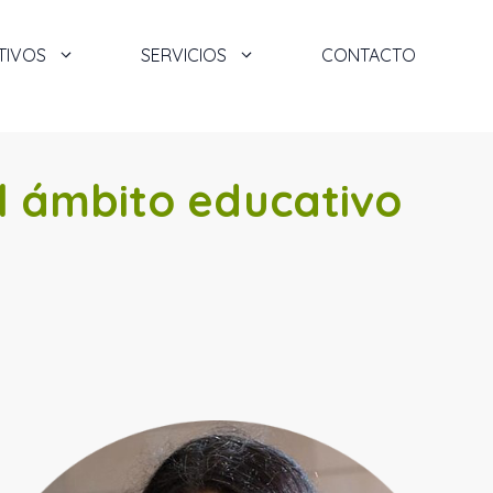
TIVOS
SERVICIOS
CONTACTO
l ámbito educativo