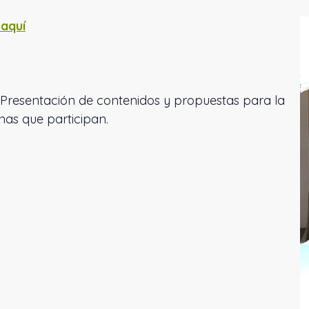
 aquí
. Presentación de contenidos y propuestas para la
nas que participan.