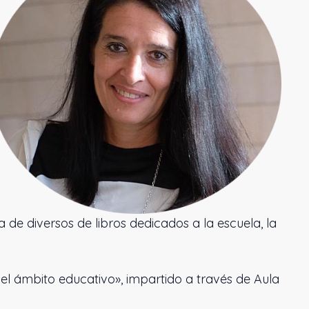
de diversos de libros dedicados a la escuela, la
l ámbito educativo», impartido a través de Aula