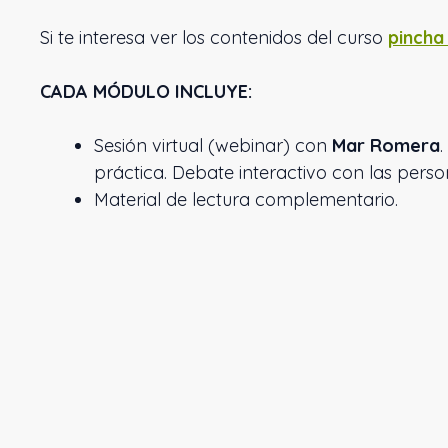
Si te interesa ver los contenidos del curso
pincha
CADA MÓDULO INCLUYE:
Sesión virtual (webinar) con
Mar Romera
práctica. Debate interactivo con las perso
Material de lectura complementario.