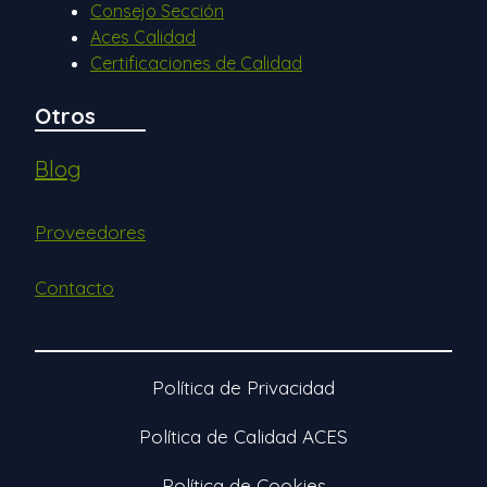
Consejo Sección
Aces Calidad
Certificaciones de Calidad
Otros
Blog
Proveedores
Contacto
Política de Privacidad
Política de Calidad ACES
Política de Cookies