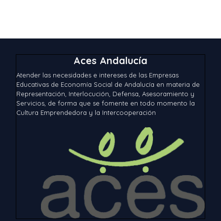
Aces Andalucía
Atender las necesidades e intereses de las Empresas
Educativas de Economía Social de Andalucía en materia de
Representación, Interlocución, Defensa, Asesoramiento y
Servicios, de forma que se fomente en todo momento la
Cultura Emprendedora y la Intercooperación