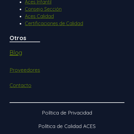
Aces Infantil
Consejo Sección
Aces Calidad
Certificaciones de Calidad
Otros
Blog
Proveedores
Contacto
Política de Privacidad
Política de Calidad ACES