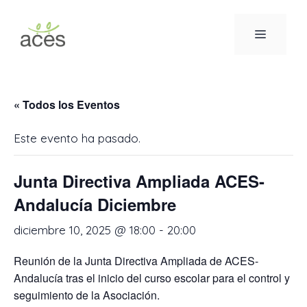
Saltar
al
MENÚ
contenido
« Todos los Eventos
Este evento ha pasado.
Junta Directiva Ampliada ACES-
Andalucía Diciembre
diciembre 10, 2025 @ 18:00
-
20:00
Reunión de la Junta Directiva Ampliada de ACES-
Andalucía tras el inicio del curso escolar para el control y
seguimiento de la Asociación.