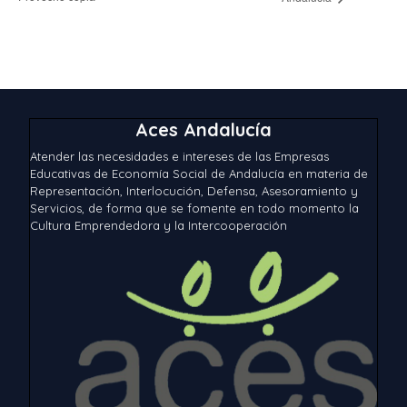
Aces Andalucía
Atender las necesidades e intereses de las Empresas
Educativas de Economía Social de Andalucía en materia de
Representación, Interlocución, Defensa, Asesoramiento y
Servicios, de forma que se fomente en todo momento la
Cultura Emprendedora y la Intercooperación