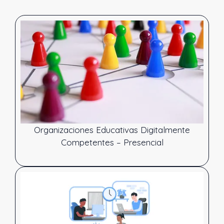
Organizaciones Educativas Digitalmente
Competentes – Presencial