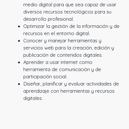
medio digital para que sea capaz de usar
diversos recursos tecnológicos para su
desarrollo profesional.
Optimizar la gestión de la información y de
recursos en el entorno digital.
Conocer y manejar herramientas y
servicios web para la creación, edición y
publicación de contenidos digitales.
Aprender a usar internet como
herramienta de comunicación y de
participación social.
Diseñar, planificar y evaluar actividades de
aprendizaje con herramientas y recursos
digitales.