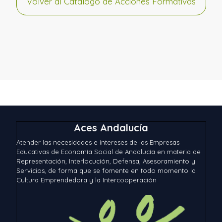
Volver al Catálogo de Acciones Formativas
Aces Andalucía
Atender las necesidades e intereses de las Empresas
Educativas de Economía Social de Andalucía en materia de
Representación, Interlocución, Defensa, Asesoramiento y
Servicios, de forma que se fomente en todo momento la
Cultura Emprendedora y la Intercooperación