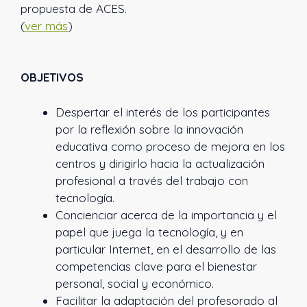
propuesta de ACES.
(
ver más
)
OBJETIVOS
Despertar el interés de los participantes
por la reflexión sobre la innovación
educativa como proceso de mejora en los
centros y dirigirlo hacia la actualización
profesional a través del trabajo con
tecnología.
Concienciar acerca de la importancia y el
papel que juega la tecnología, y en
particular Internet, en el desarrollo de las
competencias clave para el bienestar
personal, social y económico.
Facilitar la adaptación del profesorado al