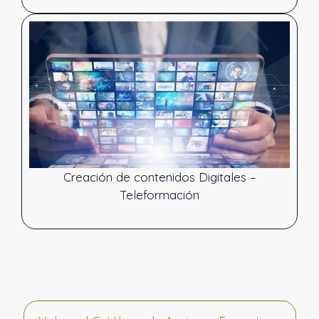
Creación de contenidos Digitales –
Teleformación