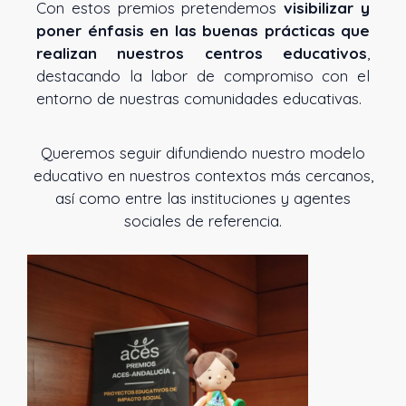
Con estos premios pretendemos
visibilizar y
poner énfasis en las buenas prácticas que
realizan nuestros centros educativos
,
destacando la labor de compromiso con el
entorno de nuestras comunidades educativas.
Queremos seguir difundiendo nuestro modelo
educativo en nuestros contextos más cercanos,
así como entre las instituciones y agentes
sociales de referencia.