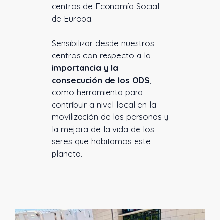
centros de Economía Social
de Europa.
Sensibilizar desde nuestros
centros con respecto a la
importancia y la
consecución de los ODS
,
como herramienta para
contribuir a nivel local en la
movilización de las personas y
la mejora de la vida de los
seres que habitamos este
planeta.