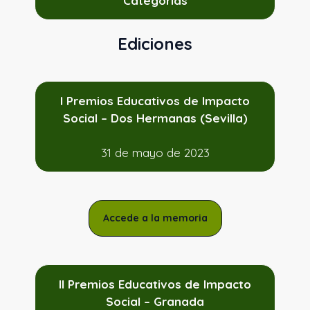
Categorías
Ediciones
I Premios Educativos de Impacto
Social – Dos Hermanas (Sevilla)
31 de mayo de 2023
Accede a la memoria
II Premios Educativos de Impacto
Social – Granada