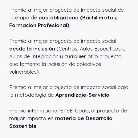
Premio al mejor proyecto de impacto social de
la etapa de
postobligatoria (Bachillerato y
Formación Profesional)
.
Premio al mejor proyecto de impacto social
desde la inclusión
(Centros, Aulas Específicas o
Aulas de Integración y cualquier otro proyecto
que fomente la inclusión de colectivos
vulnerables).
Premio al mejor proyecto de impacto social bajo
la metodología de
Aprendizaje-Servicio
.
Premio internacional ETSE-Goals, al proyecto de
mayor impacto en
materia de Desarrollo
Sostenible
.