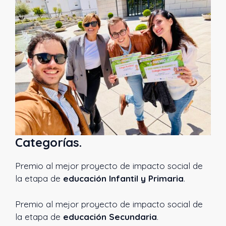
Categorías.
Premio al mejor proyecto de impacto social de
la etapa de
educación Infantil y Primaria
.
Premio al mejor proyecto de impacto social de
la etapa de
educación Secundaria
.