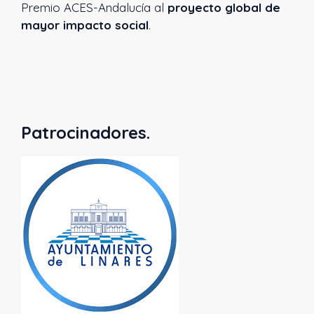
Premio ACES-Andalucía al
proyecto global de
mayor impacto social
.
Patrocinadores.