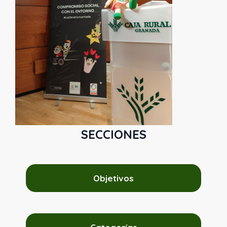
SECCIONES
Objetivos