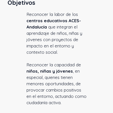
Objetivos
Reconocer la labor de los
centros educativos ACES-
Andalucía
que integran el
aprendizaje de niños, niñas y
jóvenes con proyectos de
impacto en el entorno y
contexto social.
Reconocer la capacidad de
niños, niñas y jóvenes
, en
especial, quienes tienen
menores oportunidades, de
provocar cambios positivos
en el entorno, actuando como
ciudadanía activa.