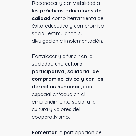
Reconocer y dar visibilidad a
las
prácticas educativas de
calidad
como herramienta de
éxito educativo y compromiso
social, estimulando su
divulgación e implementación.
Fortalecer y difundir en la
sociedad una
cultura
participativa, solidaria, de
compromiso cívico y con los
derechos humanos
, con
especial enfoque en el
emprendimiento social y la
cultura y valores del
cooperativismo.
Fomentar
la participación de