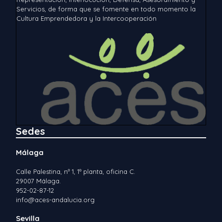
Servicios, de forma que se fomente en todo momento la
Cultura Emprendedora y la Intercooperación
Sedes
Málaga
Calle Palestina, nº 1, 1ª planta, oficina C.
29007 Málaga.
952-02-87-12
info@aces-andalucia.org
Sevilla