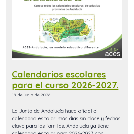
Calendarios escolares
para el curso 2026-2027.
19 de junio de 2026
La Junta de Andalucía hace oficial el
calendario escolar: más días sin clase y fechas
clave para las familias. Andalucía ya tiene
calendario escolar para 2026-2027 con