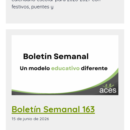
festivos, puentes y
Boletín Semanal 163
15 de junio de 2026