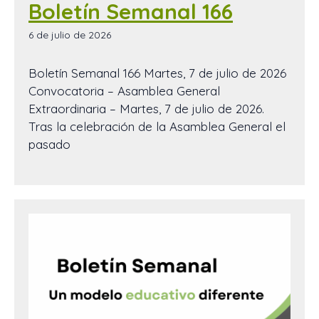
Boletín Semanal 166
6 de julio de 2026
Boletín Semanal 166 Martes, 7 de julio de 2026
Convocatoria – Asamblea General
Extraordinaria – Martes, 7 de julio de 2026.
Tras la celebración de la Asamblea General el
pasado