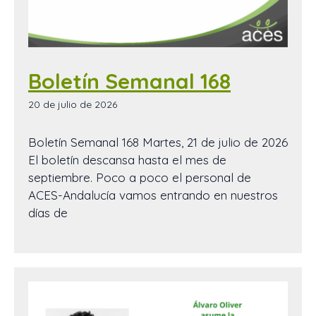
Boletín Semanal 168
20 de julio de 2026
Boletín Semanal 168 Martes, 21 de julio de 2026
El boletín descansa hasta el mes de
septiembre. Poco a poco el personal de
ACES-Andalucía vamos entrando en nuestros
días de