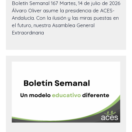
Boletín Semanal 167 Martes, 14 de julio de 2026
Álvaro Oliver asume la presidencia de ACES-
Andalucía. Con la ilusión y las miras puestas en
el futuro, nuestra Asamblea General
Extraordinaria