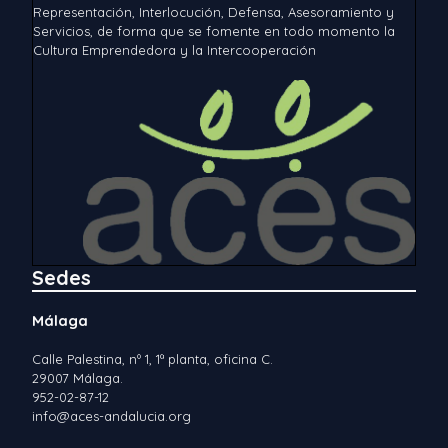
Representación, Interlocución, Defensa, Asesoramiento y
Servicios, de forma que se fomente en todo momento la
Cultura Emprendedora y la Intercooperación
Sedes
Málaga
Calle Palestina, nº 1, 1ª planta, oficina C.
29007 Málaga.
952-02-87-12
info@aces-andalucia.org