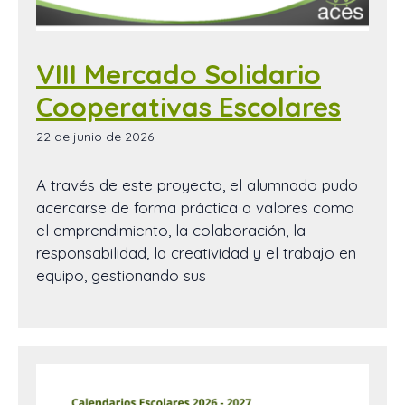
VIII Mercado Solidario
Cooperativas Escolares
22 de junio de 2026
A través de este proyecto, el alumnado pudo
acercarse de forma práctica a valores como
el emprendimiento, la colaboración, la
responsabilidad, la creatividad y el trabajo en
equipo, gestionando sus