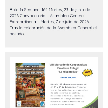
Boletín Semanal 164 Martes, 23 de junio de
2026 Convocatoria – Asamblea General
Extraordinaria – Martes, 7 de julio de 2026.
Tras la celebración de la Asamblea General el
pasado