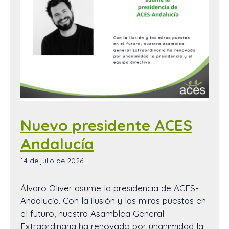
Nuevo presidente ACES
Andalucía
14 de julio de 2026
Álvaro Oliver asume la presidencia de ACES-
Andalucía. Con la ilusión y las miras puestas en
el futuro, nuestra Asamblea General
Extraordinaria ha renovado por unanimidad la