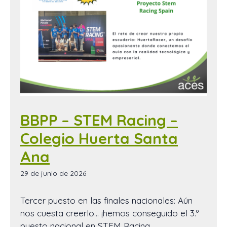
BBPP – STEM Racing –
Colegio Huerta Santa
Ana
29 de junio de 2026
Tercer puesto en las finales nacionales: Aún
nos cuesta creerlo… ¡hemos conseguido el 3.º
puesto nacional en STEM Racing