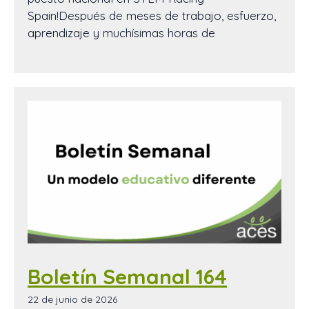
Spain!Después de meses de trabajo, esfuerzo,
aprendizaje y muchísimas horas de
Boletín Semanal 164
22 de junio de 2026