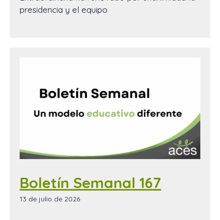
presidencia y el equipo
Boletín Semanal 167
13 de julio de 2026