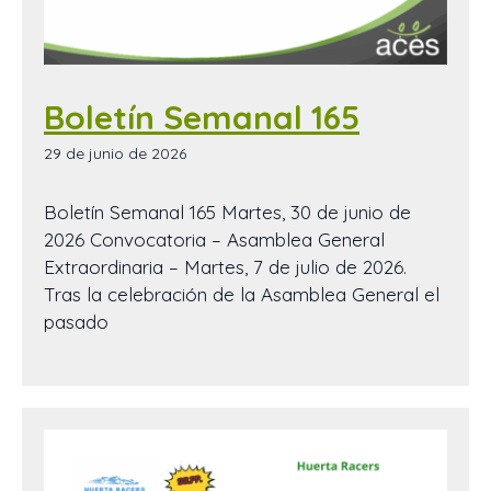
Boletín Semanal 165
29 de junio de 2026
Boletín Semanal 165 Martes, 30 de junio de
2026 Convocatoria – Asamblea General
Extraordinaria – Martes, 7 de julio de 2026.
Tras la celebración de la Asamblea General el
pasado