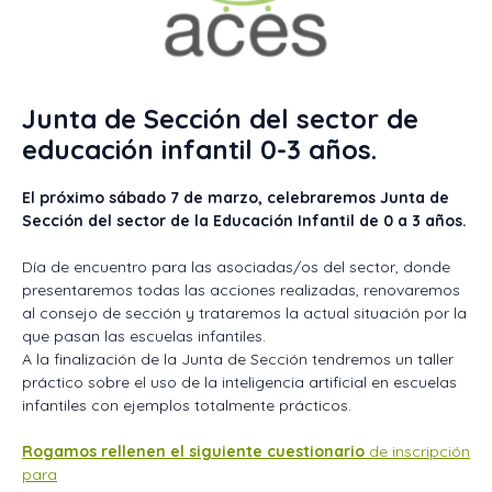
Junta de Sección del sector de
educación infantil 0-3 años.
El próximo sábado 7 de marzo, celebraremos Junta de
Sección del sector de la Educación Infantil de 0 a 3 años.
Día de encuentro para las asociadas/os del sector, donde
presentaremos todas las acciones realizadas, renovaremos
al consejo de sección y trataremos la actual situación por la
que pasan las escuelas infantiles.
A la finalización de la Junta de Sección tendremos un taller
práctico sobre el uso de la inteligencia artificial en escuelas
infantiles con ejemplos totalmente prácticos.
Rogamos rellenen el siguiente cuestionario
de inscripción
para