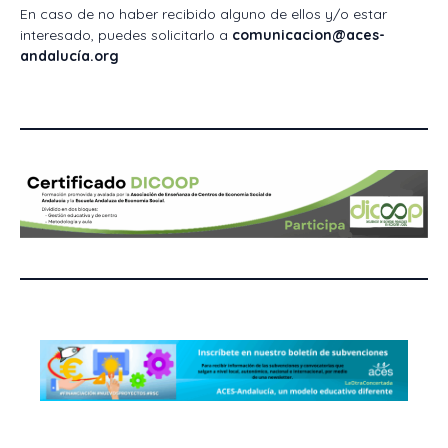
En caso de no haber recibido alguno de ellos y/o estar
interesado, puedes solicitarlo a
comunicacion@aces-
andalucía.org