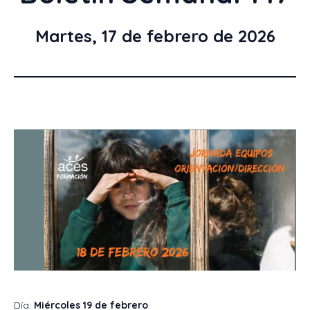
Martes, 17 de febrero de 2026
Día:
Miércoles 19 de febrero
.