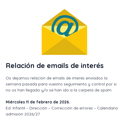
Relación de emails de interés
Os dejamos relación de emails de interés enviados la
semana pasada para vuestro seguimiento y control por si
no os han llegado y/o se han ido a la carpeta de spam.
Miércoles 11 de febrero de 2026.
Ed. Infantil – Dirección – Corrección de errores – Calendario
admisión 2026/27.