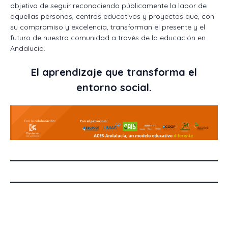
objetivo de seguir reconociendo públicamente la labor de
aquellas personas, centros educativos y proyectos que, con
su compromiso y excelencia, transforman el presente y el
futuro de nuestra comunidad a través de la educación en
Andalucía.
El aprendizaje que transforma el
entorno social.