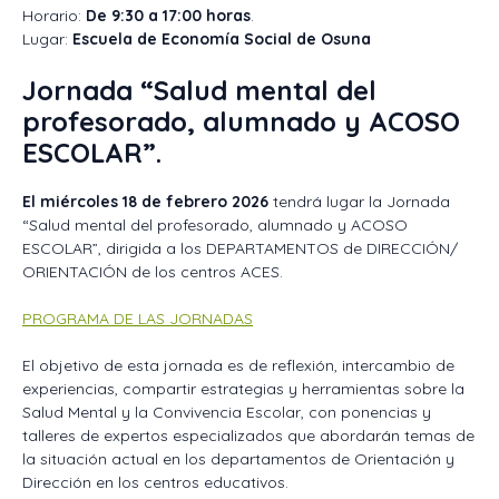
Horario:
De 9:30 a 17:00 horas
.
Lugar:
Escuela de Economía Social de Osuna
Jornada “Salud mental del
profesorado, alumnado y ACOSO
ESCOLAR”
.
El miércoles 18 de febrero 2026
tendrá lugar la Jornada
“Salud mental del profesorado, alumnado y ACOSO
ESCOLAR”, dirigida a los DEPARTAMENTOS de DIRECCIÓN/
ORIENTACIÓN de los centros ACES.
PROGRAMA DE LAS JORNADAS
El objetivo de esta jornada es de reflexión, intercambio de
experiencias, compartir estrategias y herramientas sobre la
Salud Mental y la Convivencia Escolar, con ponencias y
talleres de expertos especializados que abordarán temas de
la situación actual en los departamentos de Orientación y
Dirección en los centros educativos.