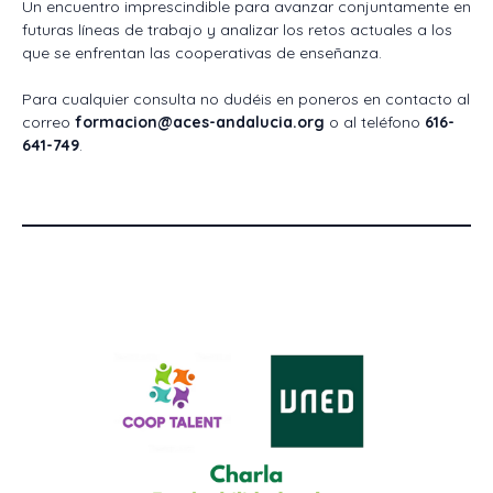
Un encuentro imprescindible para avanzar conjuntamente en
futuras líneas de trabajo y analizar los retos actuales a los
que se enfrentan las cooperativas de enseñanza.
Para cualquier consulta no dudéis en poneros en contacto al
correo
formacion@aces-andalucia.org
o al teléfono
616-
641-749
.