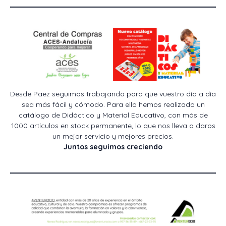
Desde Paez seguimos trabajando para que vuestro día a día
sea más fácil y cómodo. Para ello hemos realizado un
catálogo de Didáctico y Material Educativo, con más de
1000 artículos en stock permanente, lo que nos lleva a daros
un mejor servicio y mejores precios.
Juntos seguimos creciendo