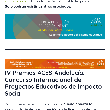
su inscripción
a la Junta de Sección y el taller posterior.
Solo podrán asistir centros asociados.
IV Premios ACES-Andalucía.
Concurso Internacional de
Proyectos Educativos de Impacto
Social
Por la presente os informamos que
queda abierta la
convocatoria de participación en la IV edición de los