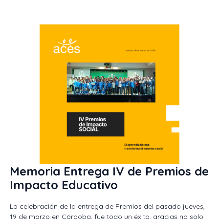
Memoria Entrega IV de Premios de
Impacto Educativo
La celebración de la entrega de Premios del pasado jueves,
19 de marzo en Córdoba, fue todo un éxito, gracias no solo