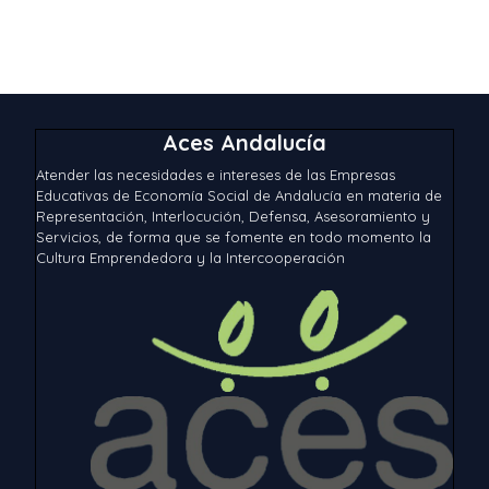
Aces Andalucía
Atender las necesidades e intereses de las Empresas
Educativas de Economía Social de Andalucía en materia de
Representación, Interlocución, Defensa, Asesoramiento y
Servicios, de forma que se fomente en todo momento la
Cultura Emprendedora y la Intercooperación