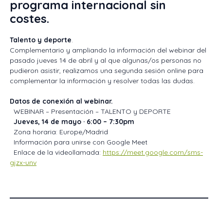
programa internacional sin
costes.
Talento y deporte
.
Complementario y ampliando la información del webinar del
pasado jueves 14 de abril y al que algunas/os personas no
pudieron asistir, realizamos una segunda sesión online para
complementar la información y resolver todas las dudas.
Datos de conexión al webinar.
WEBINAR – Presentación – TALENTO y DEPORTE
Jueves, 14 de mayo · 6:00 – 7:30pm
Zona horaria: Europe/Madrid
Información para unirse con Google Meet
Enlace de la videollamada:
https://meet.google.com/sms-
gjzx-unv