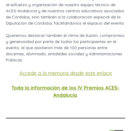
al esfuerzo y organización de nuestro equipo técnico de
ACES-Andalucía y de nuestros centros educativos asociados
de Córdoba, sino también a la colaboración especial de la
Diputación de Córdoba, facilitándonos el espacio del evento.
Queremos destacar también el clima de ilusión, compromiso
y generosidad por parte de todos los participantes en el
evento, al que asistieron más de 100 personas entre
docentes, alumnado, entidades sociales y Administraciones
Públicas.
Accede a la memoria desde este enlace
Toda la información de los IV Premios ACES-
Andalucía
.