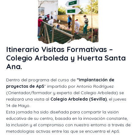
Itinerario Visitas Formativas –
Colegio Arboleda y Huerta Santa
Ana.
Dentro del programa del curso de
“Implantación de
proyectos de ApS
” impartido por Antonio Rodríguez
(Orientador/formador y experto del Colegio Arboleda) se
realizará una visita al
Colegio Arboleda (Sevilla)
, el jueves
14 de Mayo.
Esta jornada ha sido diseñada para compartir la visión
educativa de su centro, basada en la innovación constante,
la inclusión y el compromiso con nuestro entorno a través de
metodologías activas entre las que se encuentra el ApS.