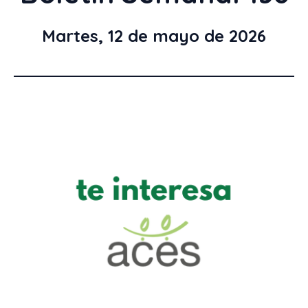
Martes, 12 de mayo de 2026