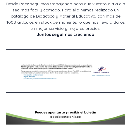
Desde Paez seguimos trabajando para que vuestro día a día
sea más fácil y cómodo. Para ello hemos realizado un
catálogo de Didáctico y Material Educativo, con más de
1000 artículos en stock permanente, lo que nos lleva a daros
un mejor servicio y mejores precios.
Juntos seguimos creciendo