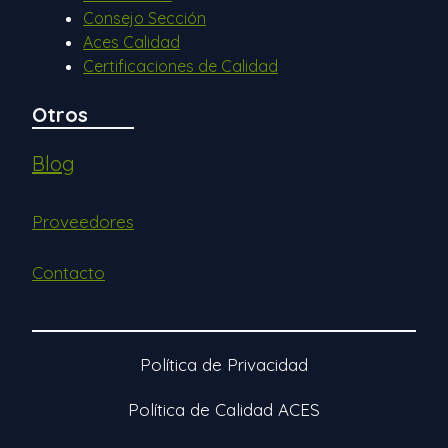
Consejo Sección
Aces Calidad
Certificaciones de Calidad
Otros
Blog
Proveedores
Contacto
Política de Privacidad
Política de Calidad ACES