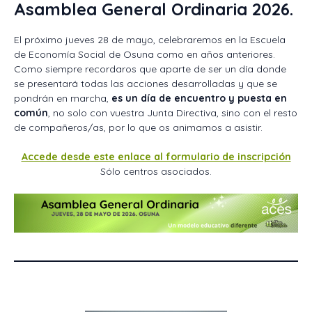
Asamblea General Ordinaria 2026.
El próximo jueves 28 de mayo, celebraremos en la Escuela
de Economía Social de Osuna como en años anteriores.
Como siempre recordaros que aparte de ser un día donde
se presentará todas las acciones desarrolladas y que se
pondrán en marcha,
es un día de encuentro y puesta en
común
, no solo con vuestra Junta Directiva, sino con el resto
de compañeros/as, por lo que os animamos a asistir.
Accede desde este enlace al formulario de inscripción
Sólo centros asociados.