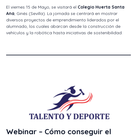
El viernes 15 de Mayo, se visitará el
Colegio Huerta Santa
Ana
, Ginés (Sevilla). La jornada se centrará en mostrar
diversos proyectos de emprendimiento liderados por el
alumnado, los cuales abarcan desde la construcción de
vehículos y la robótica hasta iniciativas de sostenibilidad.
Webinar – Cómo conseguir el