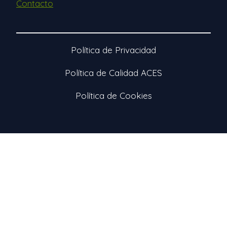
Contacto
Política de Privacidad
Política de Calidad ACES
Política de Cookies