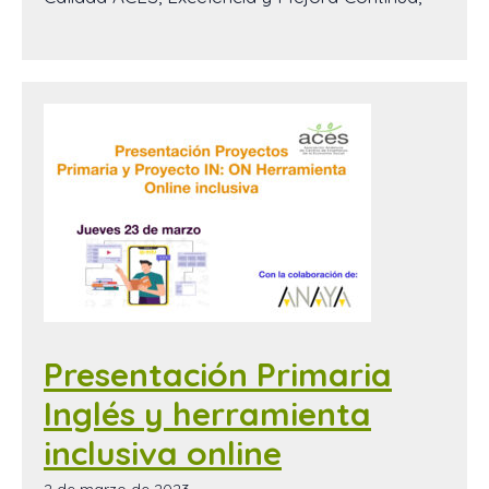
Presentación Primaria
Inglés y herramienta
inclusiva online
2 de marzo de 2023