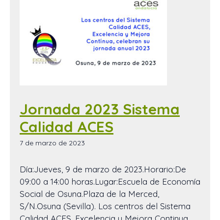
Jornada 2023 Sistema
Calidad ACES
7 de marzo de 2023
Día:Jueves, 9 de marzo de 2023.Horario:De
09:00 a 14:00 horas.Lugar:Escuela de Economía
Social de Osuna.Plaza de la Merced,
S/N.Osuna (Sevilla). Los centros del Sistema
Calidad ACES, Excelencia y Mejora Continua,