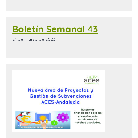
Boletín Semanal 43
21 de marzo de 2023