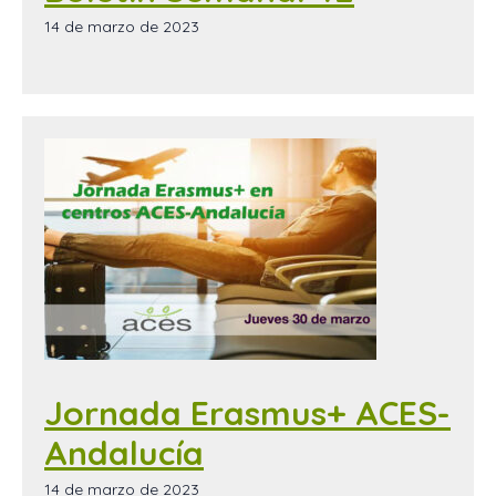
14 de marzo de 2023
Jornada Erasmus+ ACES-
Andalucía
14 de marzo de 2023