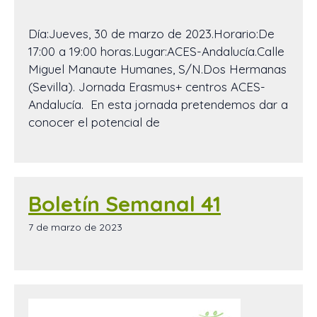
Día:Jueves, 30 de marzo de 2023.Horario:De
17:00 a 19:00 horas.Lugar:ACES-Andalucía.Calle
Miguel Manaute Humanes, S/N.Dos Hermanas
(Sevilla). Jornada Erasmus+ centros ACES-
Andalucía. En esta jornada pretendemos dar a
conocer el potencial de
Boletín Semanal 41
7 de marzo de 2023