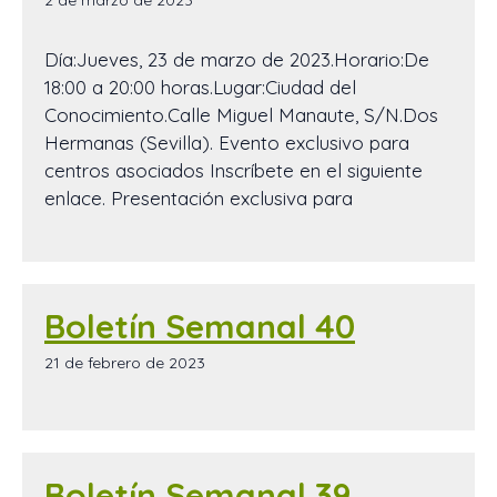
Día:Jueves, 23 de marzo de 2023.Horario:De
18:00 a 20:00 horas.Lugar:Ciudad del
Conocimiento.Calle Miguel Manaute, S/N.Dos
Hermanas (Sevilla). Evento exclusivo para
centros asociados Inscríbete en el siguiente
enlace. Presentación exclusiva para
Boletín Semanal 40
21 de febrero de 2023
Boletín Semanal 39