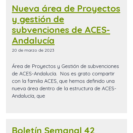
Nueva área de Proyectos
y gestión de
subvenciones de ACES-
Andalucía
20 de marzo de 2023
Área de Proyectos y Gestión de subvenciones
de ACES-Andalucía. Nos es grato compartir
con la familia ACES, que hemos definido una
nueva área dentro de la estructura de ACES-
Andalucía, que
Boletín Semanal 42