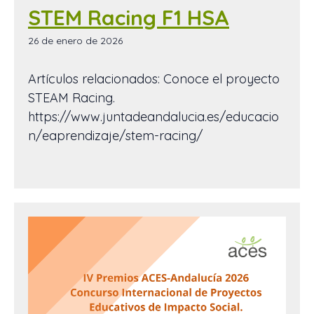
STEM Racing F1 HSA
26 de enero de 2026
Artículos relacionados: Conoce el proyecto
STEAM Racing.
https://www.juntadeandalucia.es/educacio
n/eaprendizaje/stem-racing/