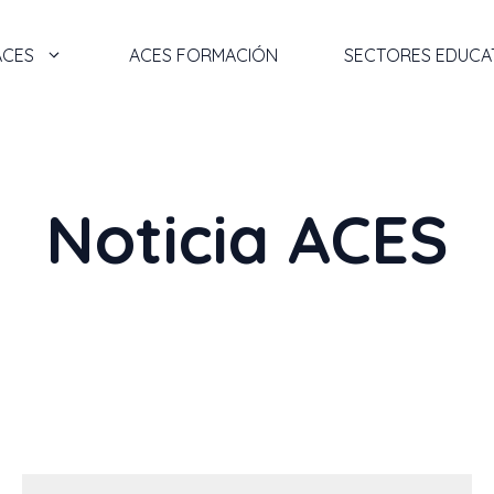
ACES
ACES FORMACIÓN
SECTORES EDUCA
Noticia ACES