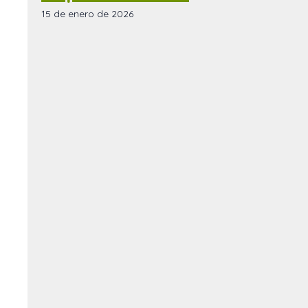
15 de enero de 2026