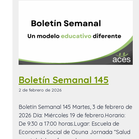
Boletín Semanal 145
2 de febrero de 2026
Boletín Semanal 145 Martes, 3 de febrero de
2026 Día: Miércoles 19 de febrero.Horario:
De 9:30 a 17:00 horas.Lugar: Escuela de
Economía Social de Osuna Jornada “Salud