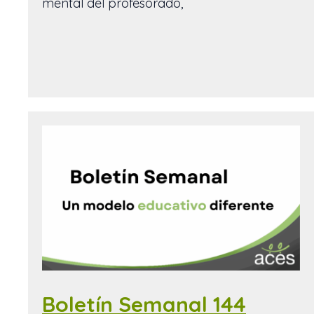
mental del profesorado,
Boletín Semanal 144