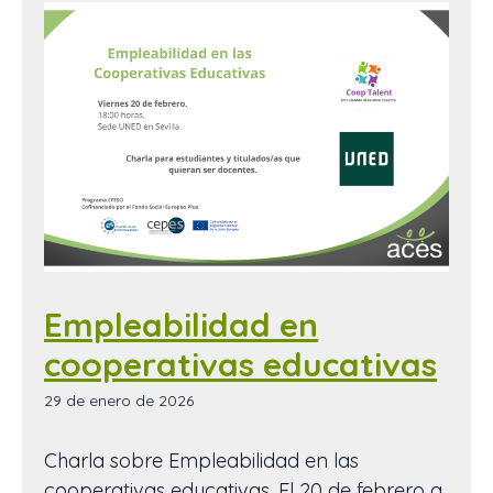
Empleabilidad en
cooperativas educativas
29 de enero de 2026
Charla sobre Empleabilidad en las
cooperativas educativas. El 20 de febrero a