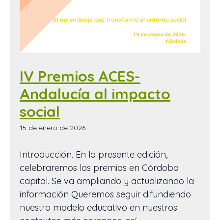
IV Premios ACES-
Andalucía al impacto
social
15 de enero de 2026
Introducción. En la presente edición,
celebraremos los premios en Córdoba
capital. Se va ampliando y actualizando la
información Queremos seguir difundiendo
nuestro modelo educativo en nuestros