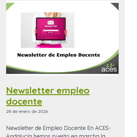
Newsletter empleo
docente
28 de enero de 2026
Newsletter de Empleo Docente En ACES-
Andalucía hemos puesto en marcha la