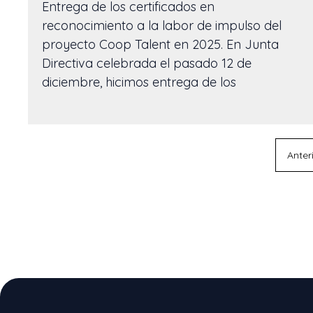
Entrega de los certificados en
reconocimiento a la labor de impulso del
proyecto Coop Talent en 2025. En Junta
Directiva celebrada el pasado 12 de
diciembre, hicimos entrega de los
Anter