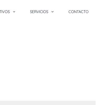
TIVOS
SERVICIOS
CONTACTO