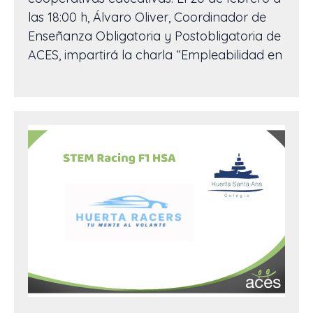
las 18:00 h, Álvaro Oliver, Coordinador de
Enseñanza Obligatoria y Postobligatoria de
ACES, impartirá la charla “Empleabilidad en