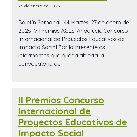
26 de enero de 2026
Boletín Semanal 144 Martes, 27 de enero de
2026 IV Premios ACES-Andalucía.Concurso
Internacional de Proyectos Educativos de
Impacto Social Por la presente os
informamos que queda abierta la
convocatoria de
II Premios Concurso
Internacional de
Proyectos Educativos de
Impacto Social