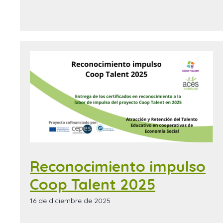
Reconocimiento impulso
Coop Talent 2025
16 de diciembre de 2025