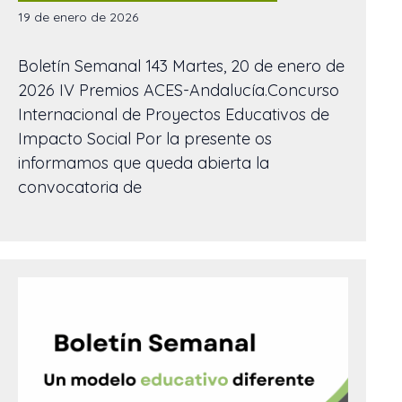
19 de enero de 2026
Boletín Semanal 143 Martes, 20 de enero de
2026 IV Premios ACES-Andalucía.Concurso
Internacional de Proyectos Educativos de
Impacto Social Por la presente os
informamos que queda abierta la
convocatoria de