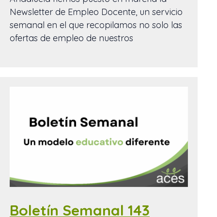
Newsletter de Empleo Docente, un servicio
semanal en el que recopilamos no solo las
ofertas de empleo de nuestros
Boletín Semanal 143