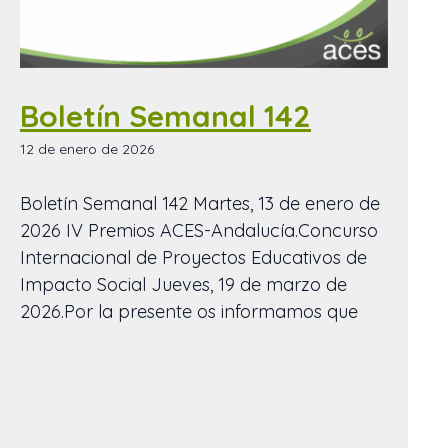
Boletín Semanal 142
12 de enero de 2026
Boletín Semanal 142 Martes, 13 de enero de
2026 IV Premios ACES-Andalucía.Concurso
Internacional de Proyectos Educativos de
Impacto Social Jueves, 19 de marzo de
2026.Por la presente os informamos que