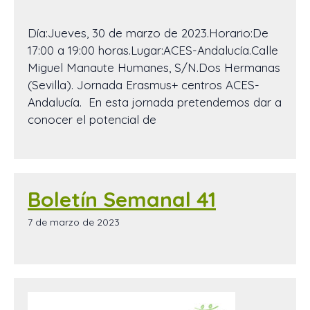
Día:Jueves, 30 de marzo de 2023.Horario:De
17:00 a 19:00 horas.Lugar:ACES-Andalucía.Calle
Miguel Manaute Humanes, S/N.Dos Hermanas
(Sevilla). Jornada Erasmus+ centros ACES-
Andalucía. En esta jornada pretendemos dar a
conocer el potencial de
Boletín Semanal 41
7 de marzo de 2023