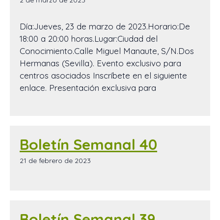
Día:Jueves, 23 de marzo de 2023.Horario:De
18:00 a 20:00 horas.Lugar:Ciudad del
Conocimiento.Calle Miguel Manaute, S/N.Dos
Hermanas (Sevilla). Evento exclusivo para
centros asociados Inscríbete en el siguiente
enlace. Presentación exclusiva para
Boletín Semanal 40
21 de febrero de 2023
Boletín Semanal 39