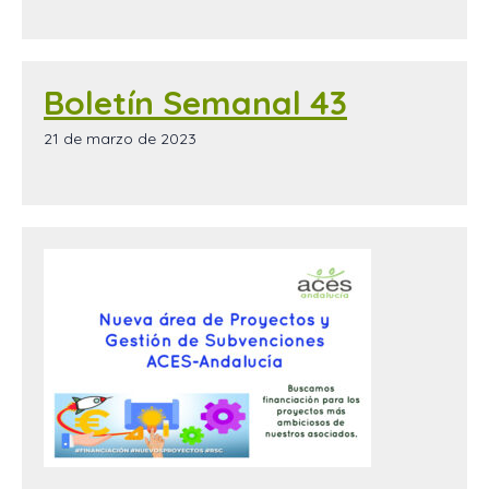
Boletín Semanal 43
21 de marzo de 2023