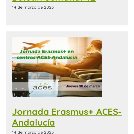
14 de marzo de 2023
Jornada Erasmus+ ACES-
Andalucía
14 de marzo de 2023