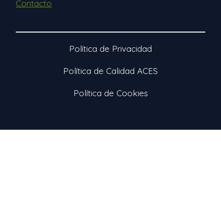
Contacto
Política de Privacidad
Política de Calidad ACES
Política de Cookies