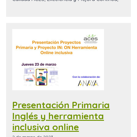
Presentación Primaria
Inglés y herramienta
inclusiva online
2 de marzo de 2023