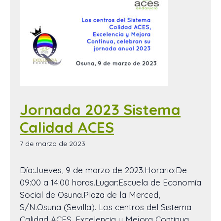
Jornada 2023 Sistema
Calidad ACES
7 de marzo de 2023
Día:Jueves, 9 de marzo de 2023.Horario:De
09:00 a 14:00 horas.Lugar:Escuela de Economía
Social de Osuna.Plaza de la Merced,
S/N.Osuna (Sevilla). Los centros del Sistema
Calidad ACES, Excelencia y Mejora Continua,