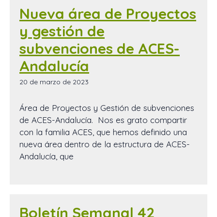
Nueva área de Proyectos
y gestión de
subvenciones de ACES-
Andalucía
20 de marzo de 2023
Área de Proyectos y Gestión de subvenciones
de ACES-Andalucía. Nos es grato compartir
con la familia ACES, que hemos definido una
nueva área dentro de la estructura de ACES-
Andalucía, que
Boletín Semanal 42