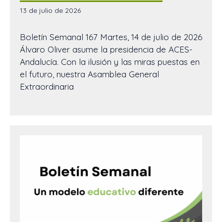
13 de julio de 2026
Boletín Semanal 167 Martes, 14 de julio de 2026
Álvaro Oliver asume la presidencia de ACES-
Andalucía. Con la ilusión y las miras puestas en
el futuro, nuestra Asamblea General
Extraordinaria