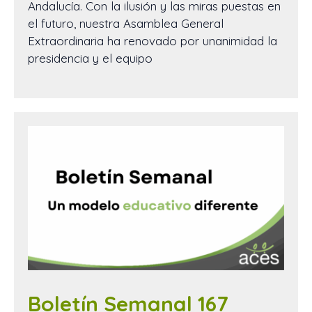
Andalucía. Con la ilusión y las miras puestas en
el futuro, nuestra Asamblea General
Extraordinaria ha renovado por unanimidad la
presidencia y el equipo
Boletín Semanal 167