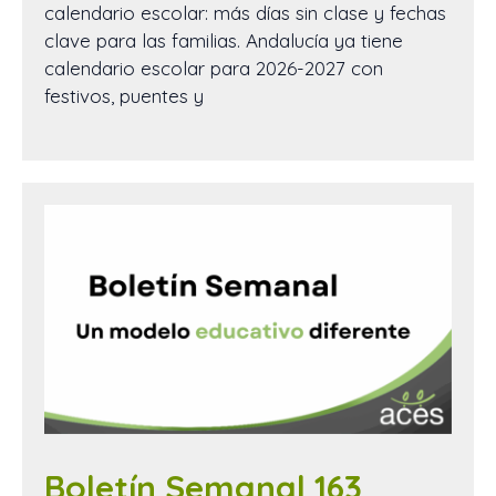
calendario escolar: más días sin clase y fechas
clave para las familias. Andalucía ya tiene
calendario escolar para 2026-2027 con
festivos, puentes y
Boletín Semanal 163