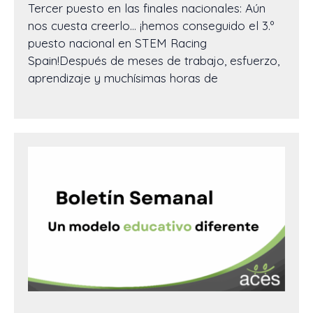
Tercer puesto en las finales nacionales: Aún
nos cuesta creerlo… ¡hemos conseguido el 3.º
puesto nacional en STEM Racing
Spain!Después de meses de trabajo, esfuerzo,
aprendizaje y muchísimas horas de