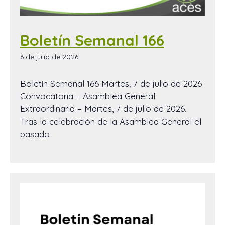
Boletín Semanal 166
6 de julio de 2026
Boletín Semanal 166 Martes, 7 de julio de 2026
Convocatoria – Asamblea General
Extraordinaria – Martes, 7 de julio de 2026.
Tras la celebración de la Asamblea General el
pasado