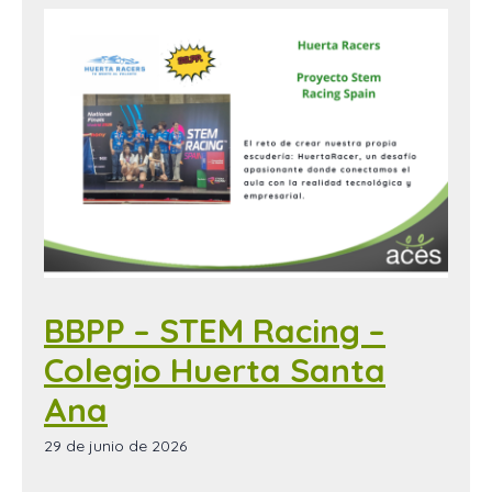
BBPP – STEM Racing –
Colegio Huerta Santa
Ana
29 de junio de 2026