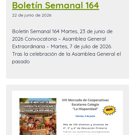
Boletín Semanal 164
22 de junio de 2026
Boletín Semanal 164 Martes, 23 de junio de
2026 Convocatoria – Asamblea General
Extraordinaria – Martes, 7 de julio de 2026.
Tras la celebración de la Asamblea General el
pasado