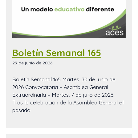
Boletín Semanal 165
29 de junio de 2026
Boletín Semanal 165 Martes, 30 de junio de
2026 Convocatoria – Asamblea General
Extraordinaria – Martes, 7 de julio de 2026.
Tras la celebración de la Asamblea General el
pasado