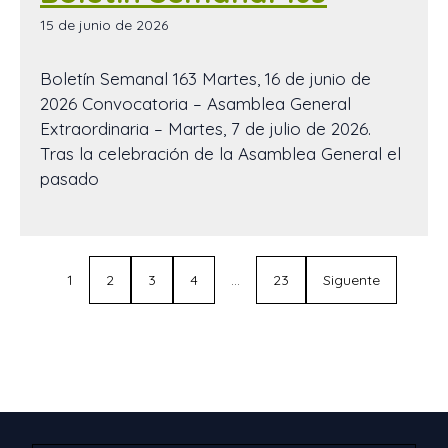
15 de junio de 2026
Boletín Semanal 163 Martes, 16 de junio de
2026 Convocatoria – Asamblea General
Extraordinaria – Martes, 7 de julio de 2026.
Tras la celebración de la Asamblea General el
pasado
1
2
3
4
…
23
Siguente