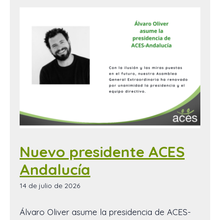
Nuevo presidente ACES
Andalucía
14 de julio de 2026
Álvaro Oliver asume la presidencia de ACES-