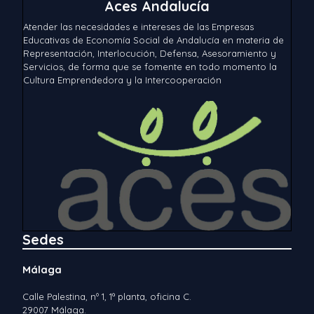
Aces Andalucía
Atender las necesidades e intereses de las Empresas
Educativas de Economía Social de Andalucía en materia de
Representación, Interlocución, Defensa, Asesoramiento y
Servicios, de forma que se fomente en todo momento la
Cultura Emprendedora y la Intercooperación
Sedes
Málaga
Calle Palestina, nº 1, 1ª planta, oficina C.
29007 Málaga.