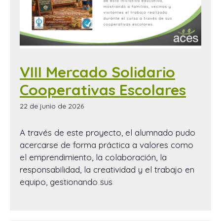
VIII Mercado Solidario
Cooperativas Escolares
22 de junio de 2026
A través de este proyecto, el alumnado pudo
acercarse de forma práctica a valores como
el emprendimiento, la colaboración, la
responsabilidad, la creatividad y el trabajo en
equipo, gestionando sus