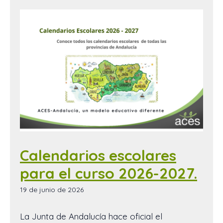
Calendarios escolares
para el curso 2026-2027.
19 de junio de 2026
La Junta de Andalucía hace oficial el