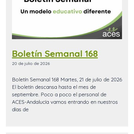
Boletín Semanal 168
20 de julio de 2026
Boletín Semanal 168 Martes, 21 de julio de 2026
El boletín descansa hasta el mes de
septiembre. Poco a poco el personal de
ACES-Andalucía vamos entrando en nuestros
días de